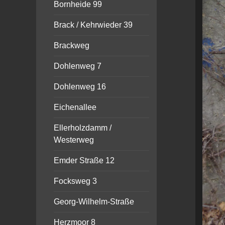
Bornheide 99
Brack / Kehrwieder 39
Brackweg
Dohlenweg 7
Dohlenweg 16
Eichenallee
Ellerholzdamm /
Westerweg
Emder Straße 12
Focksweg 3
Georg-Wilhelm-Straße
Herzmoor 8