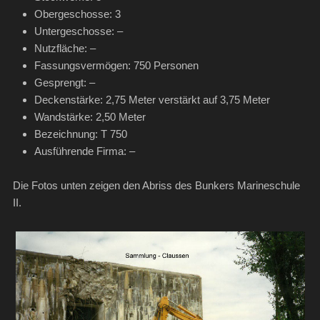
Obergeschosse: 3
Untergeschosse: –
Nutzfläche: –
Fassungsvermögen: 750 Personen
Gesprengt: –
Deckenstärke: 2,75 Meter verstärkt auf 3,75 Meter
Wandstärke: 2,50 Meter
Bezeichnung: T 750
Ausführende Firma: –
Die Fotos unten zeigen den Abriss des Bunkers Marineschule
II.