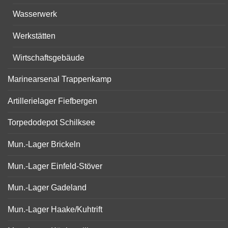
Wasserwerk
Werkstätten
Wirtschaftsgebäude
Marinearsenal Trappenkamp
Artillerielager Fiefbergen
Torpedodepot Schilksee
Mun.-Lager Brickeln
Mun.-Lager Einfeld-Stöver
Mun.-Lager Gadeland
Mun.-Lager Haake/Kuhtrift