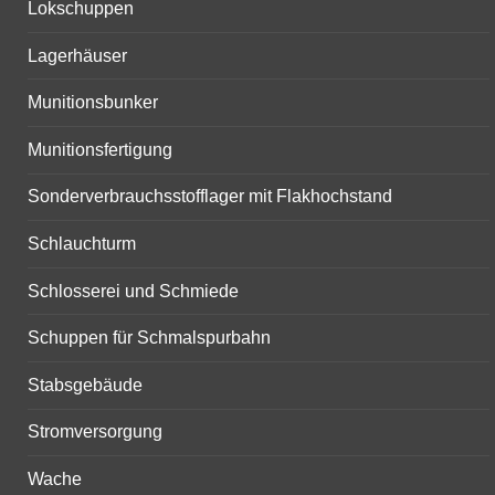
Lokschuppen
Lagerhäuser
Munitionsbunker
Munitionsfertigung
Sonderverbrauchsstofflager mit Flakhochstand
Schlauchturm
Schlosserei und Schmiede
Schuppen für Schmalspurbahn
Stabsgebäude
Stromversorgung
Wache