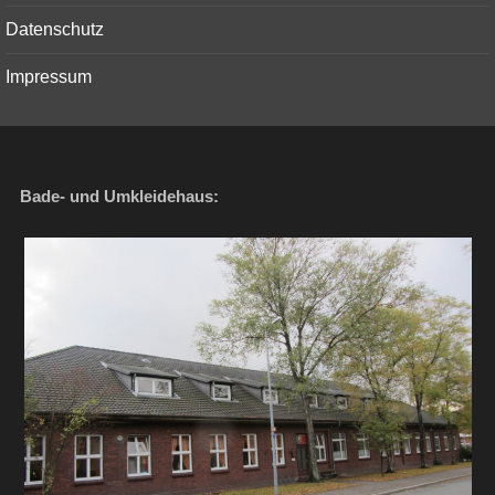
Datenschutz
Impressum
Bade- und Umkleidehaus: