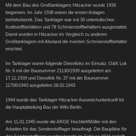
Mit dem Bau des Großtanklagers Hitzacker wurde 1936
begonnen. Im Jahr 1938 waren die ersten Anlagen
betriebsbereit. Das Tanklager war mit 30 unterirdischen
Kraftstoffbehältern und 78 Schmierstoffbehältern ausgestattet.
Damit wurden in Hitzacker im Vergleich zu anderen
Großtanklagern mit Abstand die meisten Schmierstoffbehälter
errichtet.
Im Tanklager waren folgende Dieselloks im Einsatz: O&K Lok
Nr. 6 mit der Baunummer 21130/1939 ausgeliefert am
17.11.1939 und Diesellok Nr. 37 mit der Baunummer
11700/1943 ausgeliefert 28.02.1943
1944 wurde das Tanklager Hitzacker Ausweichunterkunft für
die Hauptabteilung Bau der Wifo Berlin.
Am 11.01.1945 wurde die ARGE Hochtief/Möller mit den
Arbeiten für das Sonderstofflager beauftragt. Die Baupläne für