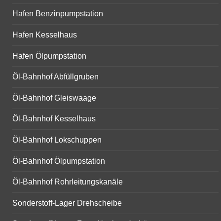
Hafen Benzinpumpstation
Hafen Kesselhaus
Hafen Ölpumpstation
Öl-Bahnhof Abfüllgruben
Öl-Bahnhof Gleiswaage
Öl-Bahnhof Kesselhaus
Öl-Bahnhof Lokschuppen
Öl-Bahnhof Ölpumpstation
Öl-Bahnhof Rohrleitungskanäle
Sonderstoff-Lager Drehscheibe