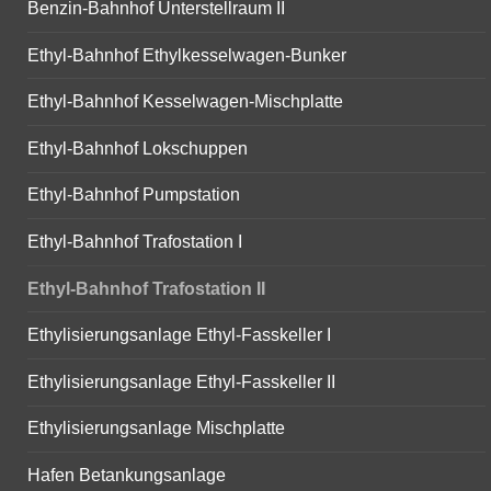
Benzin-Bahnhof Unterstellraum II
Ethyl-Bahnhof Ethylkesselwagen-Bunker
Ethyl-Bahnhof Kesselwagen-Mischplatte
Ethyl-Bahnhof Lokschuppen
Ethyl-Bahnhof Pumpstation
Ethyl-Bahnhof Trafostation I
Ethyl-Bahnhof Trafostation II
Ethylisierungsanlage Ethyl-Fasskeller I
Ethylisierungsanlage Ethyl-Fasskeller II
Ethylisierungsanlage Mischplatte
Hafen Betankungsanlage