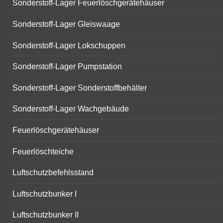
Sonderstoff-Lager Feuerlöschgerätehäuser
Sonderstoff-Lager Gleiswaage
Sonderstoff-Lager Lokschuppen
Sonderstoff-Lager Pumpstation
Sonderstoff-Lager Sonderstoffbehälter
Sonderstoff-Lager Wachgebäude
Feuerlöschgerätehäuser
Feuerlöschteiche
Luftschutzbefehlsstand
Luftschutzbunker I
Luftschutzbunker II