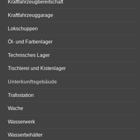
Kraftfahrzeugbereitschaft
Kraftfahrzeuggarage
Lokschuppen
Öl- und Farbenlager
Technisches Lager
Tischlerei und Kistenlager
Unterkunftsgebäude
Trafostation
Wache
Wasserwerk
Wasserbehälter