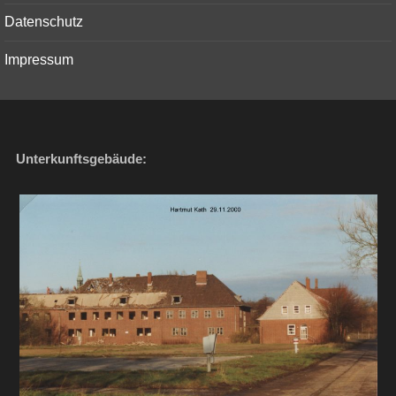
Datenschutz
Impressum
Unterkunftsgebäude: