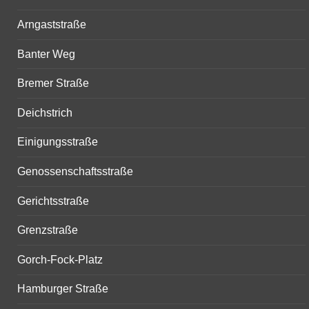
Arngaststraße
Banter Weg
Bremer Straße
Deichstrich
Einigungsstraße
Genossenschaftsstraße
Gerichtsstraße
Grenzstraße
Gorch-Fock-Platz
Hamburger Straße