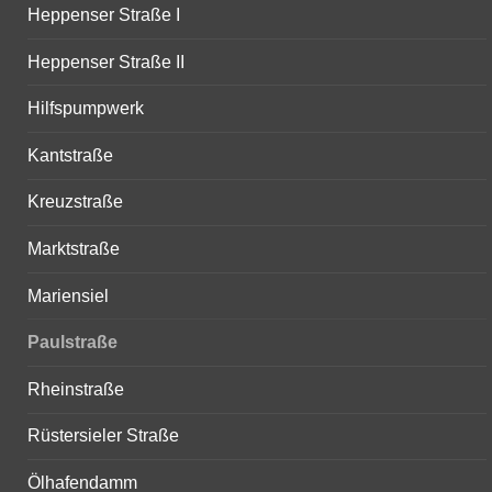
Heppenser Straße I
Heppenser Straße II
Hilfspumpwerk
Kantstraße
Kreuzstraße
Marktstraße
Mariensiel
Paulstraße
Rheinstraße
Rüstersieler Straße
Ölhafendamm