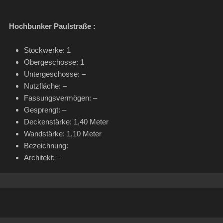
Hochbunker Paulstraße :
Stockwerke: 1
Obergeschosse: 1
Untergeschosse: –
Nutzfläche: –
Fassungsvermögen: –
Gesprengt: –
Deckenstärke: 1,40 Meter
Wandstärke: 1,10 Meter
Bezeichnung:
Architekt: –