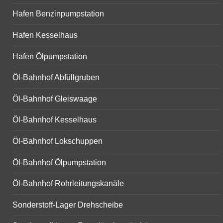
Hafen Benzinpumpstation
Hafen Kesselhaus
Hafen Ölpumpstation
Öl-Bahnhof Abfüllgruben
Öl-Bahnhof Gleiswaage
Öl-Bahnhof Kesselhaus
Öl-Bahnhof Lokschuppen
Öl-Bahnhof Ölpumpstation
Öl-Bahnhof Rohrleitungskanäle
Sonderstoff-Lager Drehscheibe