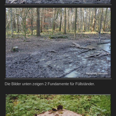
Die Bilder unten zeigen 2 Fundamente für Füllständer.