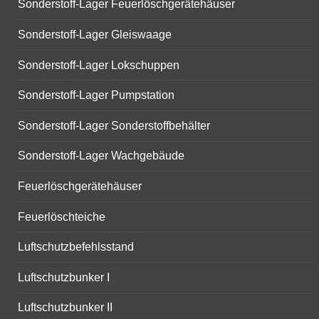
Sonderstoff-Lager Feuerlöschgerätehäuser
Sonderstoff-Lager Gleiswaage
Sonderstoff-Lager Lokschuppen
Sonderstoff-Lager Pumpstation
Sonderstoff-Lager Sonderstoffbehälter
Sonderstoff-Lager Wachgebäude
Feuerlöschgerätehäuser
Feuerlöschteiche
Luftschutzbefehlsstand
Luftschutzbunker I
Luftschutzbunker II