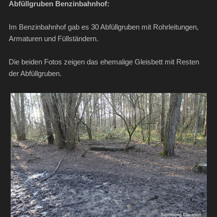
Abfüllgruben Benzinbahnhof:
Im Benzinbahnhof gab es 30 Abfüllgruben mit Rohrleitungen,
Armaturen und Füllständern.
Die beiden Fotos zeigen das ehemalige Gleisbett mit Resten
der Abfüllgruben.