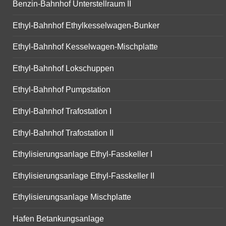
Benzin-Bahnhof Unterstellraum II
Ethyl-Bahnhof Ethylkesselwagen-Bunker
Ethyl-Bahnhof Kesselwagen-Mischplatte
Ethyl-Bahnhof Lokschuppen
Ethyl-Bahnhof Pumpstation
Ethyl-Bahnhof Trafostation I
Ethyl-Bahnhof Trafostation II
Ethylisierungsanlage Ethyl-Fasskeller I
Ethylisierungsanlage Ethyl-Fasskeller II
Ethylisierungsanlage Mischplatte
Hafen Betankungsanlage