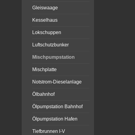
Gleiswaage
Kesselhaus
Lokschuppen
Luftschutzbunker
Mischpumpstation
Mischplatte
Notstrom-Dieselanlage
Ölbahnhof
Ölpumpstation Bahnhof
Ölpumpstation Hafen
Tiefbrunnen I-V