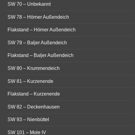
SW 70 – Unbekannt
SW 78 – Hörner Außendeich
Flakstand – Hörner Außendeich
SW 79 – Baljer Außendeich
Flakstand – Baljer Außendeich
SW 80 – Krummendeich
SW 81 – Kurzenende
Flakstand – Kurzenende
SW 82 – Deckenhausen
SW 93 – Nienbüttel
SW 101 – Mole IV