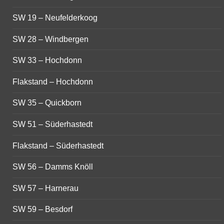
SW 19 – Neufelderkoog
SW 28 – Windbergen
SW 33 – Hochdonn
Flakstand – Hochdonn
SW 35 – Quickborn
SW 51 – Süderhastedt
Flakstand – Süderhastedt
SW 56 – Damms Knöll
SW 57 – Harnerau
SW 59 – Besdorf