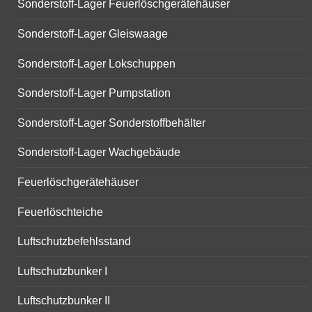
Sonderstoff-Lager Feuerlöschgerätehäuser
Sonderstoff-Lager Gleiswaage
Sonderstoff-Lager Lokschuppen
Sonderstoff-Lager Pumpstation
Sonderstoff-Lager Sonderstoffbehälter
Sonderstoff-Lager Wachgebäude
Feuerlöschgerätehäuser
Feuerlöschteiche
Luftschutzbefehlsstand
Luftschutzbunker I
Luftschutzbunker II