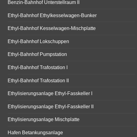
Benzin-Bahnhof Unterstellraum II
Ethyl-Bahnhof Ethylkesselwagen-Bunker
Ethyl-Bahnhof Kesselwagen-Mischplatte
Ethyl-Bahnhof Lokschuppen
Ethyl-Bahnhof Pumpstation
Ethyl-Bahnhof Trafostation I
Ethyl-Bahnhof Trafostation II
Ethylisierungsanlage Ethyl-Fasskeller I
Ethylisierungsanlage Ethyl-Fasskeller II
Ethylisierungsanlage Mischplatte
Hafen Betankungsanlage