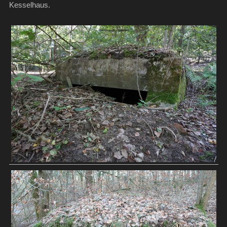
Kesselhaus.