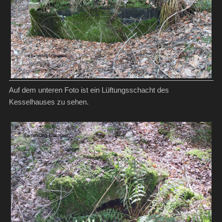
Auf dem unteren Foto ist ein Lüftungsschacht des
Kesselhauses zu sehen.