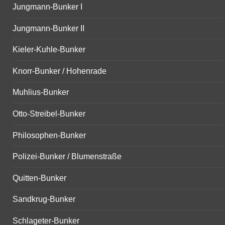
Jungmann-Bunker I
Jungmann-Bunker II
Kieler-Kuhle-Bunker
Knorr-Bunker / Hohenrade
Muhlius-Bunker
Otto-Streibel-Bunker
Philosophen-Bunker
Polizei-Bunker / Blumenstraße
Quitten-Bunker
Sandkrug-Bunker
Schlageter-Bunker