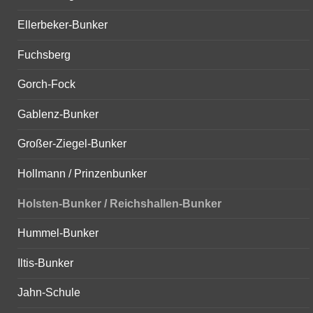
Ellerbeker-Bunker
Fuchsberg
Gorch-Fock
Gablenz-Bunker
Großer-Ziegel-Bunker
Hollmann / Prinzenbunker
Holsten-Bunker / Reichshallen-Bunker
Hummel-Bunker
Iltis-Bunker
Jahn-Schule