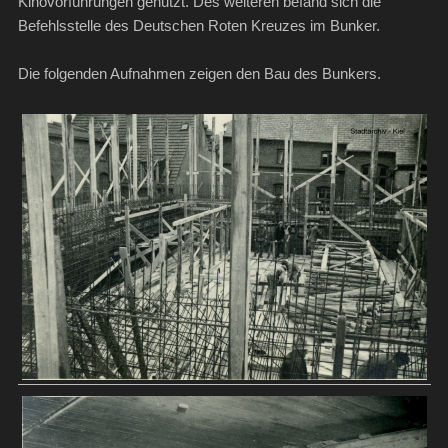
Kinovorführungen genutzt. Des weiteren befand sich die
Befehlsstelle des Deutschen Roten Kreuzes im Bunker.
Die folgenden Aufnahmen zeigen den Bau des Bunkers.