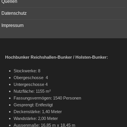
Quellen
Datenschutz
Impressum
Hochbunker Reichshallen-Bunker / Holsten-Bunker:
Stockwerke: 8
Obergeschosse 4
Untergeschosse 4
Nutzfläche: 1155 m²
Fassungsvermögen: 1540 Personen
Gesprengt: Entfestigt
Deckenstärke: 1,40 Meter
Wandstärke: 2,00 Meter
Aussenmaße: 16,85 m x 18,45 m