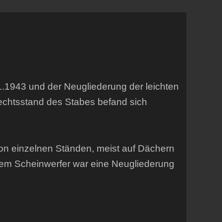
.1943 und der Neugliederung der leichten
fechtsstand des Stabes befand sich
on einzelnen Ständen, meist auf Dächern
em Scheinwerfer war eine Neugliederung