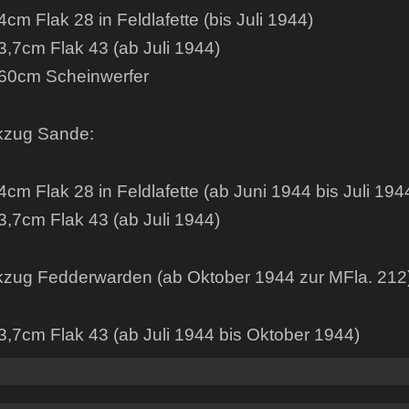
m Flak 28 in Feldlafette (bis Juli 1944)
7cm Flak 43 (ab Juli 1944)
0cm Scheinwerfer
kzug Sande:
m Flak 28 in Feldlafette (ab Juni 1944 bis Juli 194
7cm Flak 43 (ab Juli 1944)
kzug Fedderwarden (ab Oktober 1944 zur MFla. 212)
7cm Flak 43 (ab Juli 1944 bis Oktober 1944)