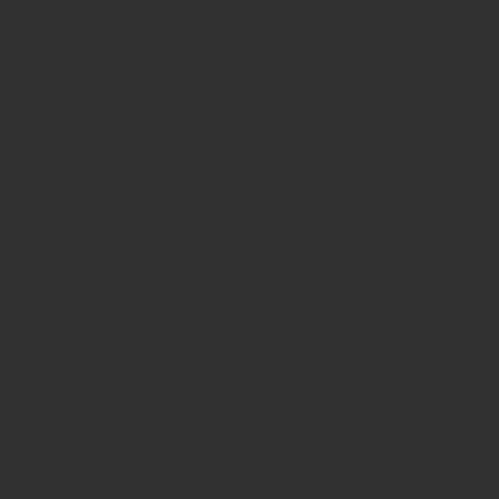
 Theme