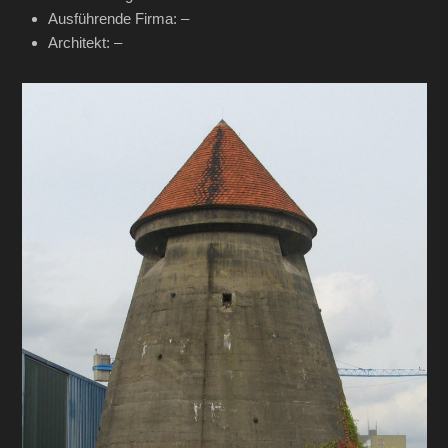
Ausführende Firma: –
Architekt: –