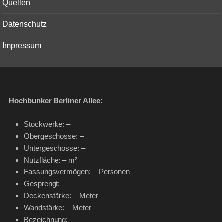
Quellen
Datenschutz
Impressum
Hochbunker Berliner Allee:
Stockwerke: –
Obergeschosse: –
Untergeschosse: –
Nutzfläche: – m²
Fassungsvermögen: – Personen
Gesprengt: –
Deckenstärke: – Meter
Wandstärke: – Meter
Bezeichnung: –