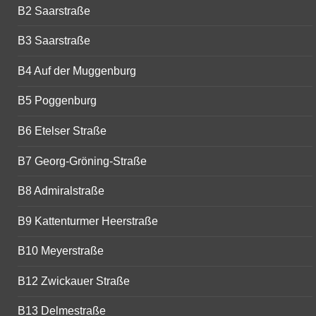
B2 Saarstraße
B3 Saarstraße
B4 Auf der Muggenburg
B5 Poggenburg
B6 Etelser Straße
B7 Georg-Gröning-Straße
B8 Admiralstraße
B9 Kattenturmer Heerstraße
B10 Meyerstraße
B12 Zwickauer Straße
B13 Delmestraße