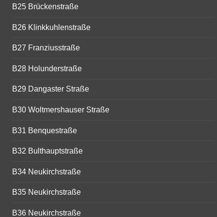
B25 Brückenstraße
B26 Klinkkuhlenstraße
B27 Franziusstraße
B28 Holunderstraße
B29 Dangaster Straße
B30 Woltmershauser Straße
B31 Benquestraße
B32 Bulthauptstraße
B34 Neukirchstraße
B35 Neukirchstraße
B36 Neukirchstraße