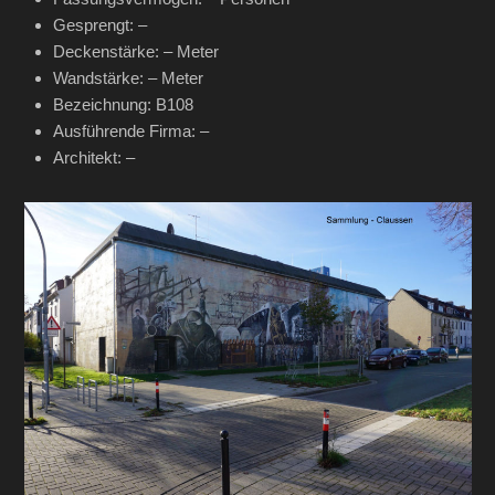
Gesprengt: –
Deckenstärke: – Meter
Wandstärke: – Meter
Bezeichnung: B108
Ausführende Firma: –
Architekt: –