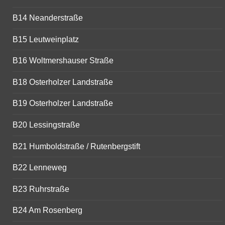
B14 Neanderstraße
B15 Leutweinplatz
B16 Woltmershauser Straße
B18 Osterholzer Landstraße
B19 Osterholzer Landstraße
B20 Lessingstraße
B21 Humboldstraße / Rutenbergstift
B22 Lenneweg
B23 Ruhrstraße
B24 Am Rosenberg