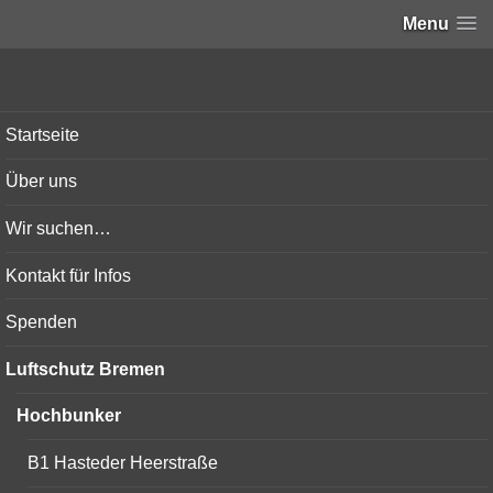
Menu
Bunker-Kiel.com
Startseite
Über uns
Wir suchen…
Kontakt für Infos
Spenden
Luftschutz Bremen
Hochbunker
B1 Hasteder Heerstraße