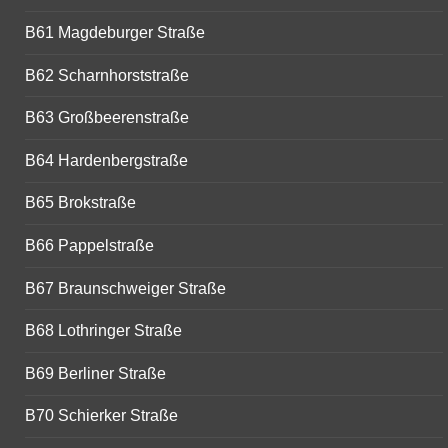
B61 Magdeburger Straße
B62 Scharnhorststraße
B63 Großbeerenstraße
B64 Hardenbergstraße
B65 Brokstraße
B66 Pappelstraße
B67 Braunschweiger Straße
B68 Lothringer Straße
B69 Berliner Straße
B70 Schierker Straße