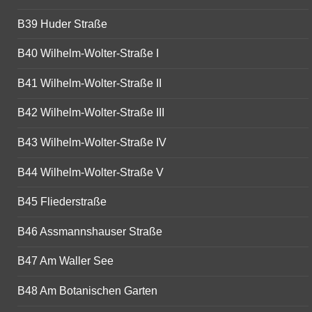
B39 Huder Straße
B40 Wilhelm-Wolter-Straße I
B41 Wilhelm-Wolter-Straße II
B42 Wilhelm-Wolter-Straße III
B43 Wilhelm-Wolter-Straße IV
B44 Wilhelm-Wolter-Straße V
B45 Fliederstraße
B46 Assmannshauser Straße
B47 Am Waller See
B48 Am Botanischen Garten