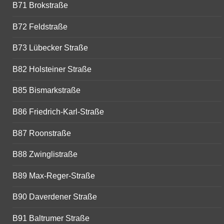
B71 Brokstraße
B72 Feldstraße
B73 Lübecker Straße
B82 Holsteiner Straße
B85 Bismarkstraße
B86 Friedrich-Karl-Straße
B87 Roonstraße
B88 Zwinglistraße
B89 Max-Reger-Straße
B90 Daverdener Straße
B91 Baltrumer Straße