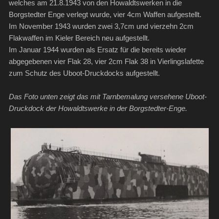
welches am 21.8.1943 von den Howaldtswerken in die
Borgstedter Enge verlegt wurde, vier 4cm Waffen aufgestellt.
Im November 1943 wurden zwei 3,7cm und vierzehn 2cm
Flakwaffen im Kieler Bereich neu aufgestellt.
Im Januar 1944 wurden als Ersatz für die bereits wieder
abgegebenen vier Flak 28, vier 2cm Flak 38 in Vierlingslafette
zum Schutz des Uboot-Druckdocks aufgestellt.
Das Foto unten zeigt das mit Tarnbemalung versehene Uboot-
Druckdock der Howaldtswerke in der Borgstedter-Enge.