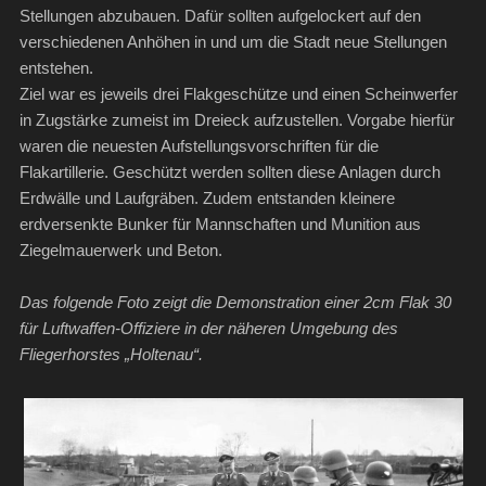
Stellungen abzubauen. Dafür sollten aufgelockert auf den
verschiedenen Anhöhen in und um die Stadt neue Stellungen
entstehen.
Ziel war es jeweils drei Flakgeschütze und einen Scheinwerfer
in Zugstärke zumeist im Dreieck aufzustellen. Vorgabe hierfür
waren die neuesten Aufstellungsvorschriften für die
Flakartillerie. Geschützt werden sollten diese Anlagen durch
Erdwälle und Laufgräben. Zudem entstanden kleinere
erdversenkte Bunker für Mannschaften und Munition aus
Ziegelmauerwerk und Beton.
Das folgende Foto zeigt die Demonstration einer 2cm Flak 30
für Luftwaffen-Offiziere in der näheren Umgebung des
Fliegerhorstes „Holtenau“.