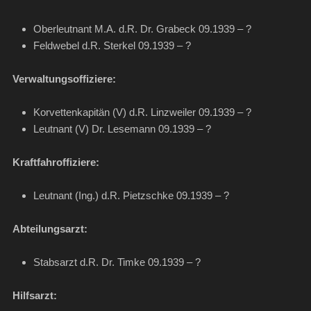
Oberleutnant M.A. d.R. Dr. Grabeck 09.1939 – ?
Feldwebel d.R. Sterkel 09.1939 – ?
Verwaltungsoffiziere:
Korvettenkapitän (V) d.R. Linzweiler 09.1939 – ?
Leutnant (V) Dr. Lesemann 09.1939 – ?
Kraftfahroffiziere:
Leutnant (Ing.) d.R. Pietzschke 09.1939 – ?
Abteilungsarzt:
Stabsarzt d.R. Dr. Timke 09.1939 – ?
Hilfsarzt: