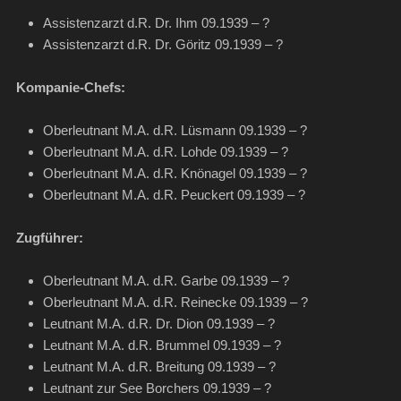
Assistenzarzt d.R. Dr. Ihm 09.1939 – ?
Assistenzarzt d.R. Dr. Göritz 09.1939 – ?
Kompanie-Chefs:
Oberleutnant M.A. d.R. Lüsmann 09.1939 – ?
Oberleutnant M.A. d.R. Lohde 09.1939 – ?
Oberleutnant M.A. d.R. Knönagel 09.1939 – ?
Oberleutnant M.A. d.R. Peuckert 09.1939 – ?
Zugführer:
Oberleutnant M.A. d.R. Garbe 09.1939 – ?
Oberleutnant M.A. d.R. Reinecke 09.1939 – ?
Leutnant M.A. d.R. Dr. Dion 09.1939 – ?
Leutnant M.A. d.R. Brummel 09.1939 – ?
Leutnant M.A. d.R. Breitung 09.1939 – ?
Leutnant zur See Borchers 09.1939 – ?