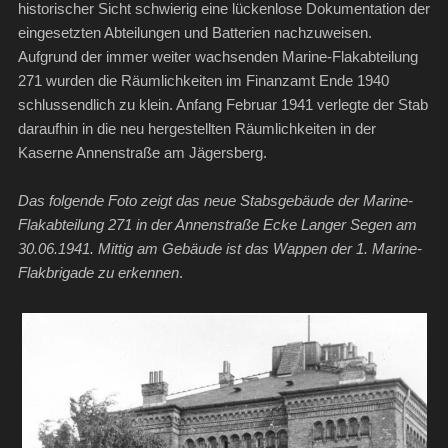
historischer Sicht schwierig eine lückenlose Dokumentation der
eingesetzten Abteilungen und Batterien nachzuweisen.
Aufgrund der immer weiter wachsenden Marine-Flakabteilung
271 wurden die Räumlichkeiten im Finanzamt Ende 1940
schlussendlich zu klein. Anfang Februar 1941 verlegte der Stab
daraufhin in die neu hergestellten Räumlichkeiten in der
Kaserne Annenstraße am Jägersberg.
Das folgende Foto zeigt das neue Stabsgebäude der Marine-
Flakabteilung 271 in der Annenstraße Ecke Langer Segen am
30.06.1941. Mittig am Gebäude ist das Wappen der 1. Marine-
Flakbrigade zu erkennen
.