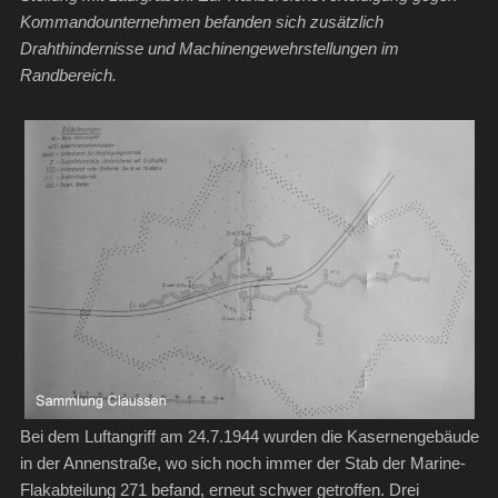
Kommandounternehmen befanden sich zusätzlich
Drahthindernisse und Machinengewehrstellungen im
Randbereich.
Bei dem Luftangriff am 24.7.1944 wurden die Kasernengebäude
in der Annenstraße, wo sich noch immer der Stab der Marine-
Flakabteilung 271 befand, erneut schwer getroffen. Drei