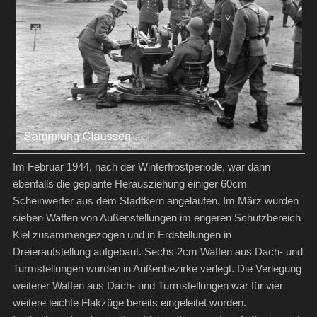
Im Februar 1944, nach der Winterfrostperiode, war dann
ebenfalls die geplante Herausziehung einiger 60cm
Scheinwerfer aus dem Stadtkern angelaufen. Im März wurden
sieben Waffen von Außenstellungen im engeren Schutzbereich
Kiel zusammengezogen und in Erdstellungen in
Dreieraufstellung aufgebaut. Sechs 2cm Waffen aus Dach- und
Turmstellungen wurden in Außenbezirke verlegt. Die Verlegung
weiterer Waffen aus Dach- und Turmstellungen war für vier
weitere leichte Flakzüge bereits eingeleitet worden.