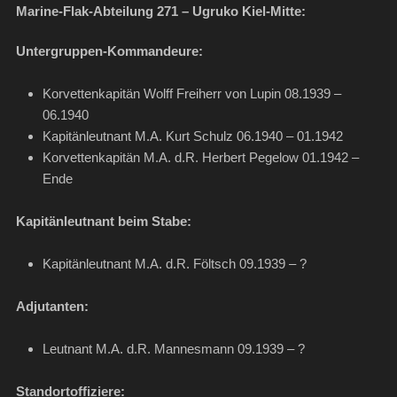
Marine-Flak-Abteilung 271 – Ugruko Kiel-Mitte:
Untergruppen-Kommandeure:
Korvettenkapitän Wolff Freiherr von Lupin 08.1939 –
06.1940
Kapitänleutnant M.A. Kurt Schulz 06.1940 – 01.1942
Korvettenkapitän M.A. d.R. Herbert Pegelow 01.1942 –
Ende
Kapitänleutnant beim Stabe:
Kapitänleutnant M.A. d.R. Föltsch 09.1939 – ?
Adjutanten:
Leutnant M.A. d.R. Mannesmann 09.1939 – ?
Standortoffiziere: