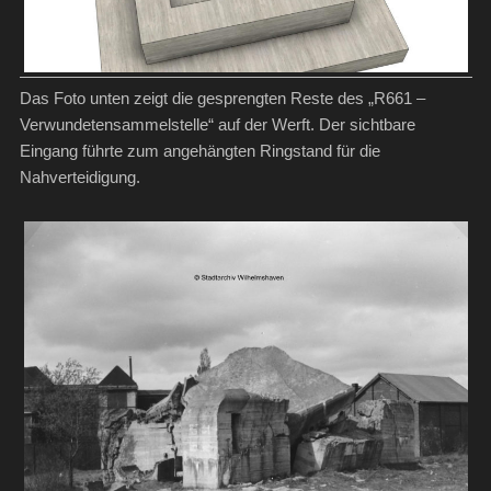
Das Foto unten zeigt die gesprengten Reste des „R661 –
Verwundetensammelstelle“ auf der Werft. Der sichtbare
Eingang führte zum angehängten Ringstand für die
Nahverteidigung.