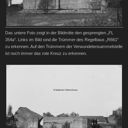
Das untere Foto zeigt in der Bildmitte den gesprengten „FL
354a“. Links im Bild sind die Trümmer des Regelbaus „R661“
zu erkennen. Auf den Trümmern der Verwundetensammelstelle
ist noch immer das rote Kreuz zu erkennen.