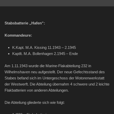
Stabsbatterie „Hafen“:
Kommandeure:
K.Kapt. M.A. Kissing 11.1943 – 2.1945
Kaptlt. M.A. Bollenhagen 2.1945 – Ende
Am 1.11.1943 wurde die Marine-Flakabteilung 232 in
Wilhelmshaven neu aufgestellt. Der neue Gefechtsstand des
Stabes befand sich im Untergeschoss der Motorenwerkstatt
der Westwerft. Die Abteilung übernahm 4 schwere und 2 leichte
Flakbatterien von anderen Abteilungen.
Die Abteilung gliederte sich wie folgt: