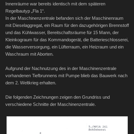
Innenräume war bereits identisch mit dem späteren
Regelbautyp „Fla 1“.
In der Maschinenzentrale befanden sich der Maschinenraum
mit Dieselaggregat, ein Raum für den dazugehörigen Brennstoff
und das Kühlwasser, Bereitschaftsräume für 15 Mann, der
Kleinkograum für das Kommandogerät, die Batterieschlosserei,
die Wasserversorgung, ein Lüfterraum, ein Heizraum und ein
Waschraum mit Aborten.
Aufgrund der Nachnutzung des in der Maschinenzentrale
vorhandenen Tiefbrunnens mit Pumpe blieb das Bauwerk nach
dem 2. Weltkrieg erhalten.
Die folgenden Zeichnungen zeigen den Grundriss und
verschiedene Schnitte der Maschinenzentrale.