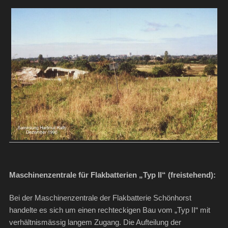
Maschinenzentrale für Flakbatterien „Typ II“ (freistehend):
Bei der Maschinenzentrale der Flakbatterie Schönhorst
handelte es sich um einen rechteckigen Bau vom „Typ II“ mit
verhältnismässig langem Zugang. Die Aufteilung der