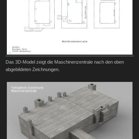
Das 3D-Model zeigt die Maschinenzentrale nach den oben
abgebildeten Zeichnungen.