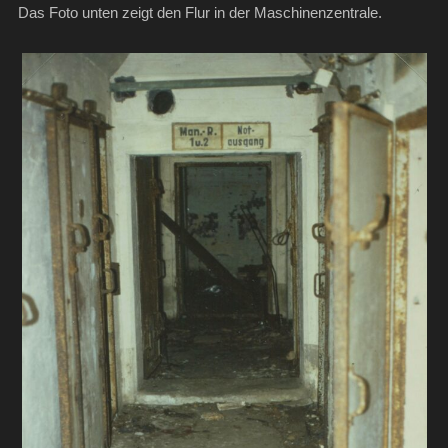
Das Foto unten zeigt den Flur in der Maschinenzentrale.