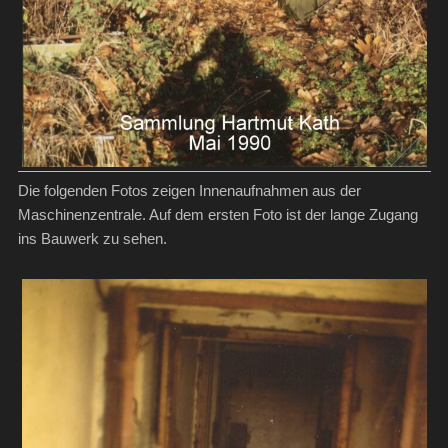
Die folgenden Fotos zeigen Innenaufnahmen aus der
Maschinenzentrale. Auf dem ersten Foto ist der lange Zugang
ins Bauwerk zu sehen.