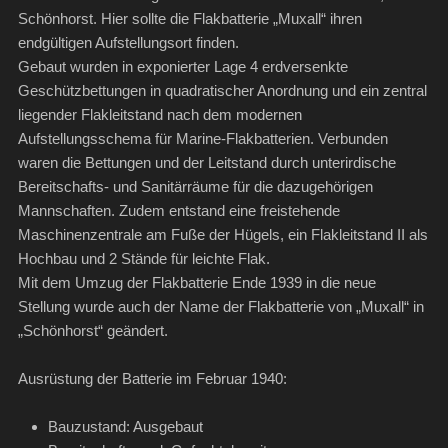
Schönhorst. Hier sollte die Flakbatterie „Muxall“ ihren
endgültigen Aufstellungsort finden.
Gebaut wurden in exponierter Lage 4 erdversenkte
Geschützbettungen in quadratischer Anordnung und ein zentral
liegender Flakleitstand nach dem modernen
Aufstellungsschema für Marine-Flakbatterien. Verbunden
waren die Bettungen und der Leitstand durch unterirdische
Bereitschafts- und Sanitärräume für die dazugehörigen
Mannschaften. Zudem entstand eine freistehende
Maschinenzentrale am Fuße der Hügels, ein Flakleitstand II als
Hochbau und 2 Stände für leichte Flak.
Mit dem Umzug der Flakbatterie Ende 1939 in die neue
Stellung wurde auch der Name der Flakbatterie von „Muxall“ in
„Schönhorst“ geändert.
Ausrüstung der Batterie im Februar 1940:
Bauzustand: Ausgebaut