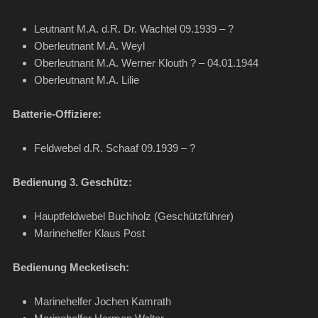
Leutnant M.A. d.R. Dr. Wachtel 09.1939 – ?
Oberleutnant M.A. Weyl
Oberleutnant M.A. Werner Klouth ? – 04.01.1944
Oberleutnant M.A. Lilie
Batterie-Offiziere:
Feldwebel d.R. Schaaf 09.1939 – ?
Bedienung 3. Geschütz:
Hauptfeldwebel Buchholz (Geschützführer)
Marinehelfer Klaus Post
Bedienung Mecketisch:
Marinehelfer Jochen Kamrath