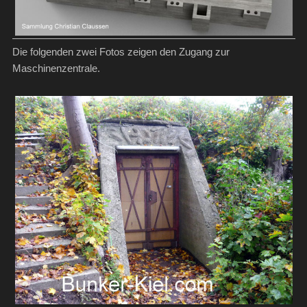
Die folgenden zwei Fotos zeigen den Zugang zur
Maschinenzentrale.