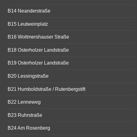
B14 Neanderstraße
B15 Leutweinplatz
B16 Woltmershauser Straße
B18 Osterholzer Landstraße
B19 Osterholzer Landstraße
B20 Lessingstraße
B21 Humboldstraße / Rutenbergstift
B22 Lenneweg
B23 Ruhrstraße
B24 Am Rosenberg