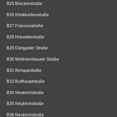
B25 Brückenstraße
B26 Klinkkuhlenstraße
B27 Franziusstraße
B28 Holunderstraße
B29 Dangaster Straße
B30 Woltmershauser Straße
B31 Benquestraße
B32 Bulthauptstraße
B34 Neukirchstraße
B35 Neukirchstraße
B36 Neukirchstraße