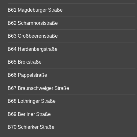
B61 Magdeburger Straße
B62 Scharnhorststraße
B63 Großbeerenstraße
B64 Hardenbergstraße
B65 Brokstraße
B66 Pappelstraße
B67 Braunschweiger Straße
B68 Lothringer Straße
B69 Berliner Straße
B70 Schierker Straße