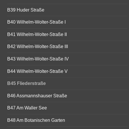
B39 Huder Straße
B40 Wilhelm-Wolter-Straße I
B41 Wilhelm-Wolter-Straße II
B42 Wilhelm-Wolter-Straße III
B43 Wilhelm-Wolter-Straße IV
B44 Wilhelm-Wolter-Straße V
B45 Fliederstraße
B46 Assmannshauser Straße
B47 Am Waller See
B48 Am Botanischen Garten