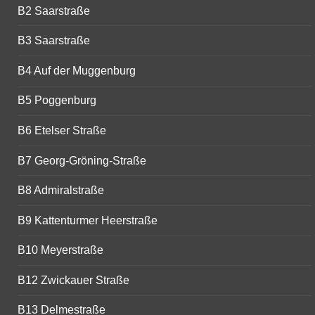
B2 Saarstraße
B3 Saarstraße
B4 Auf der Muggenburg
B5 Poggenburg
B6 Etelser Straße
B7 Georg-Gröning-Straße
B8 Admiralstraße
B9 Kattenturmer Heerstraße
B10 Meyerstraße
B12 Zwickauer Straße
B13 Delmestraße