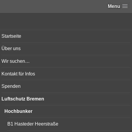
Menu
Bunker-Kiel.com
Startseite
Über uns
Wir suchen…
Kontakt für Infos
Spenden
Luftschutz Bremen
Hochbunker
B1 Hasteder Heerstraße