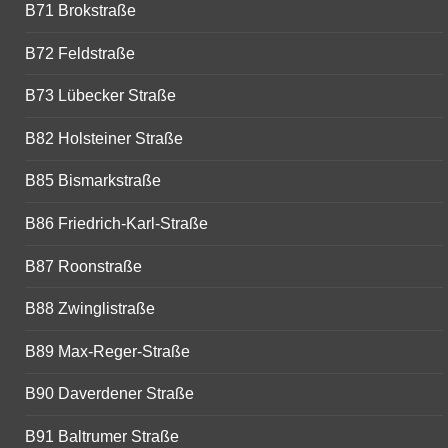
B71 Brokstraße
B72 Feldstraße
B73 Lübecker Straße
B82 Holsteiner Straße
B85 Bismarkstraße
B86 Friedrich-Karl-Straße
B87 Roonstraße
B88 Zwinglistraße
B89 Max-Reger-Straße
B90 Daverdener Straße
B91 Baltrumer Straße