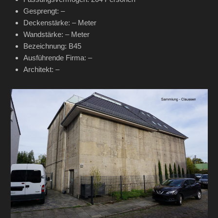
Gesprengt: –
Deckenstärke: – Meter
Wandstärke: – Meter
Bezeichnung: B45
Ausführende Firma: –
Architekt: –