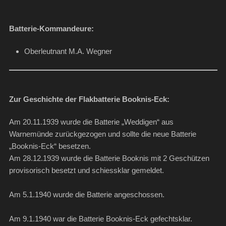
Batterie-Kommandeure:
Oberleutnant M.A. Wegner
Zur Geschichte der Flakbatterie Booknis-Eck:
Am 20.11.1939 wurde die Batterie „Weddigen“ aus
Warnemünde zurückgezogen und sollte die neue Batterie
„Booknis-Eck“ besetzen.
Am 28.12.1939 wurde die Batterie Booknis mit 2 Geschützen
provisorisch besetzt und schiessklar gemeldet.
Am 5.1.1940 wurde die Batterie angeschossen.
Am 9.1.1940 war die Batterie Booknis-Eck gefechtsklar.