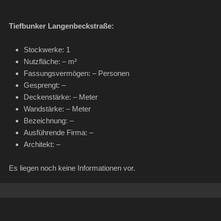
Tiefbunker Langenbeckstraße:
Stockwerke: 1
Nutzfläche: – m²
Fassungsvermögen: – Personen
Gesprengt: –
Deckenstärke: – Meter
Wandstärke: – Meter
Bezeichnung: –
Ausführende Firma: –
Architekt: –
Es liegen noch keine Informationen vor.