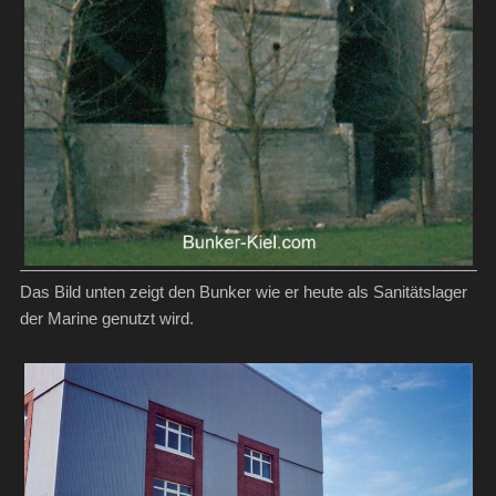
Das Bild unten zeigt den Bunker wie er heute als Sanitätslager
der Marine genutzt wird.