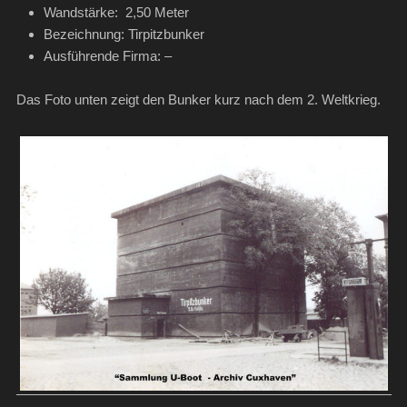
Wandstärke: 2,50 Meter
Bezeichnung: Tirpitzbunker
Ausführende Firma: –
Das Foto unten zeigt den Bunker kurz nach dem 2. Weltkrieg.