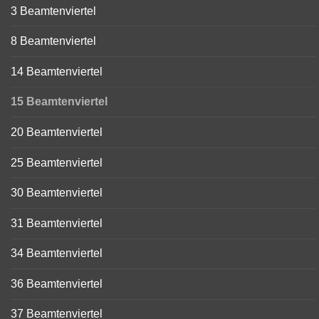
3 Beamtenviertel
8 Beamtenviertel
14 Beamtenviertel
15 Beamtenviertel
20 Beamtenviertel
25 Beamtenviertel
30 Beamtenviertel
31 Beamtenviertel
34 Beamtenviertel
36 Beamtenviertel
37 Beamtenviertel