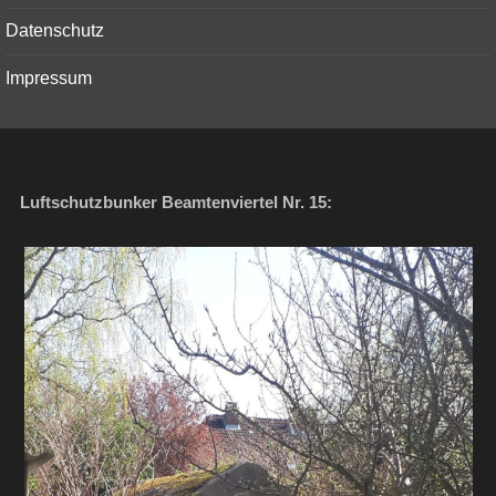
Datenschutz
Impressum
Luftschutzbunker Beamtenviertel Nr. 15: