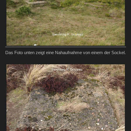
Das Foto unten zeigt eine Nahaufnahme von einem der Sockel.