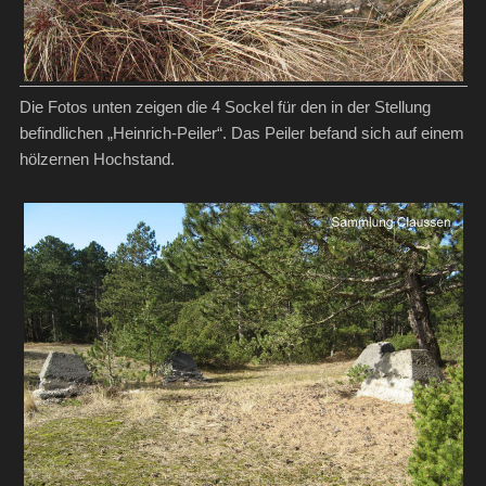
Die Fotos unten zeigen die 4 Sockel für den in der Stellung
befindlichen „Heinrich-Peiler“. Das Peiler befand sich auf einem
hölzernen Hochstand.