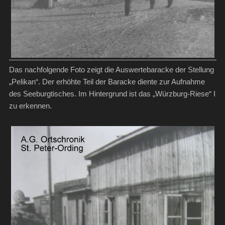
Das nachfolgende Foto zeigt die Auswertebaracke der Stellung
„Pelikan“. Der erhöhte Teil der Baracke diente zur Aufnahme
des Seeburgtisches. Im Hintergrund ist das „Würzburg-Riese“ I
zu erkennen.