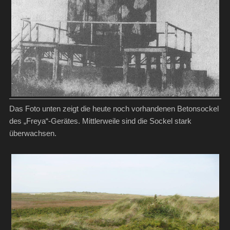
Das Foto unten zeigt die heute noch vorhandenen Betonsockel
des „Freya“-Gerätes. Mittlerweile sind die Sockel stark
überwachsen.