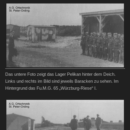
Das untere Foto zeigt das Lager Pelikan hinter dem Deich.
Links und rechts im Bild sind jeweils Baracken zu sehen. Im
Hintergrund das Fu.M.G. 65 „Würzburg-Riese“ I.