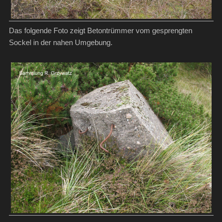
Das folgende Foto zeigt Betontrümmer vom gesprengten
Sockel in der nahen Umgebung.