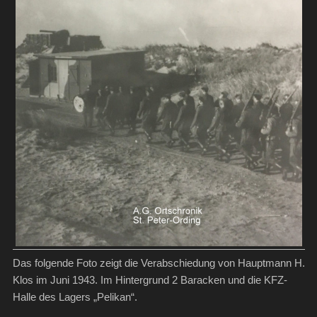
Das folgende Foto zeigt die Verabschiedung von Hauptmann H.
Klos im Juni 1943. Im Hintergrund 2 Baracken und die KFZ-
Halle des Lagers „Pelikan“.