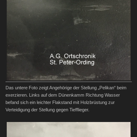
Das untere Foto zeigt Angehörige der Stellung „Pelikan“ beim
exerzieren. Links auf dem Dünenkamm Richtung Wasser
befand sich ein leichter Flakstand mit Holzbrüstung zur
Verteidigung der Stellung gegen Tiefflieger.