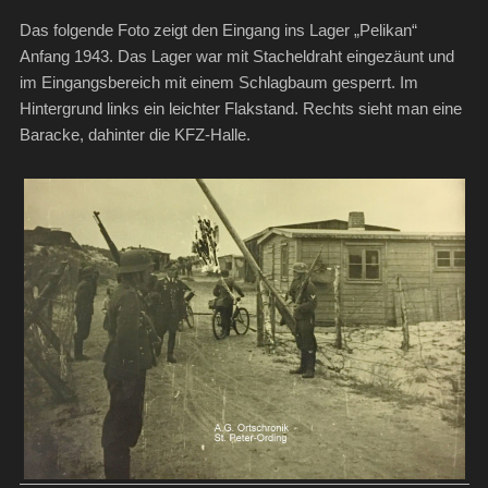
Das folgende Foto zeigt den Eingang ins Lager „Pelikan“
Anfang 1943. Das Lager war mit Stacheldraht eingezäunt und
im Eingangsbereich mit einem Schlagbaum gesperrt. Im
Hintergrund links ein leichter Flakstand. Rechts sieht man eine
Baracke, dahinter die KFZ-Halle.