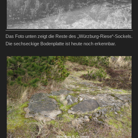
Das Foto unten zeigt die Reste des „Würzburg-Riese“-Sockels.
Die sechseckige Bodenplatte ist heute noch erkennbar.