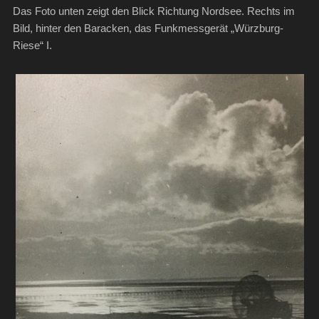
Das Foto unten zeigt den Blick Richtung Nordsee. Rechts im
Bild, hinter den Baracken, das Funkmessgerät „Würzburg-
Riese“ I.