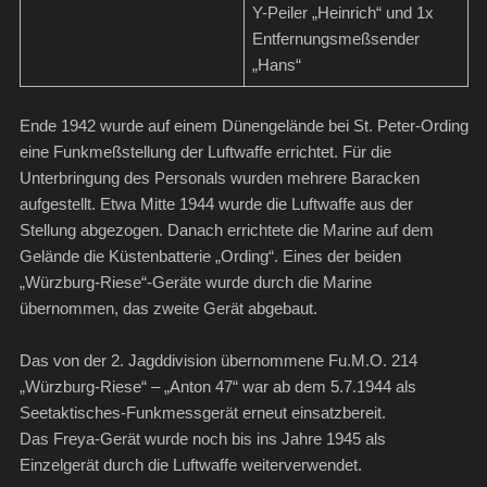
Y-Peiler „Heinrich“ und 1x
Entfernungsmeßsender
„Hans“
Ende 1942 wurde auf einem Dünengelände bei St. Peter-Ording
eine Funkmeßstellung der Luftwaffe errichtet. Für die
Unterbringung des Personals wurden mehrere Baracken
aufgestellt. Etwa Mitte 1944 wurde die Luftwaffe aus der
Stellung abgezogen. Danach errichtete die Marine auf dem
Gelände die Küstenbatterie „Ording“. Eines der beiden
„Würzburg-Riese“-Geräte wurde durch die Marine
übernommen, das zweite Gerät abgebaut.
Das von der 2. Jagddivision übernommene Fu.M.O. 214
„Würzburg-Riese“ – „Anton 47“ war ab dem 5.7.1944 als
Seetaktisches-Funkmessgerät erneut einsatzbereit.
Das Freya-Gerät wurde noch bis ins Jahre 1945 als
Einzelgerät durch die Luftwaffe weiterverwendet.