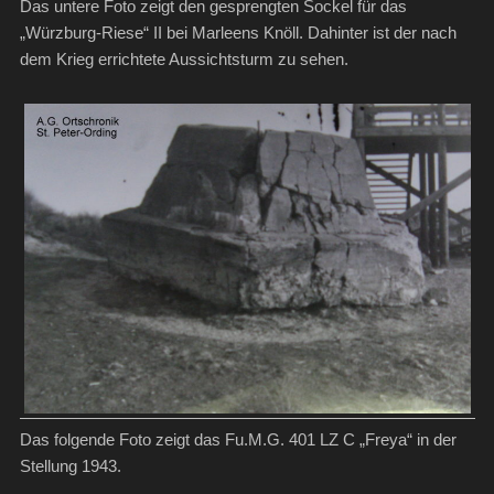
Das untere Foto zeigt den gesprengten Sockel für das
„Würzburg-Riese“ II bei Marleens Knöll. Dahinter ist der nach
dem Krieg errichtete Aussichtsturm zu sehen.
Das folgende Foto zeigt das Fu.M.G. 401 LZ C „Freya“ in der
Stellung 1943.