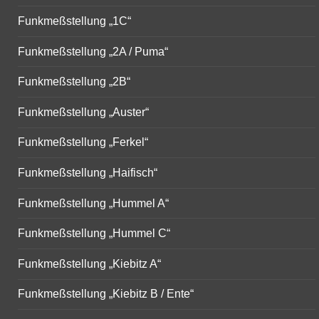
Funkmeßstellung „1C“
Funkmeßstellung „2A / Puma“
Funkmeßstellung „2B“
Funkmeßstellung „Auster“
Funkmeßstellung „Ferkel“
Funkmeßstellung „Haifisch“
Funkmeßstellung „Hummel A“
Funkmeßstellung „Hummel C“
Funkmeßstellung „Kiebitz A“
Funkmeßstellung „Kiebitz B / Ente“