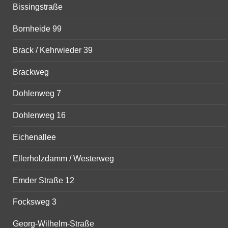
Bissingstraße
Bornheide 99
Brack / Kehrwieder 39
Brackweg
Dohlenweg 7
Dohlenweg 16
Eichenallee
Ellerholzdamm / Westerweg
Emder Straße 12
Focksweg 3
Georg-Wilhelm-Straße