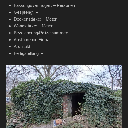
Fassungsvermögen: – Personen
Gesprengt: –
Deckenstärke: – Meter
Wandstärke: – Meter
Bezeichnung/Polizeinummer: –
Ausführende Firma: –
Architekt: –
Fertigstellung: –