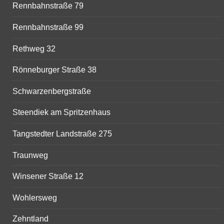
Rennbahnstraße 79
Rennbahnstraße 99
Rethweg 32
Rönneburger Straße 38
Schwarzenbergstraße
Steendiek am Spritzenhaus
Tangstedter Landstraße 275
Traunweg
Winsener Straße 12
Wohlersweg
Zehntland