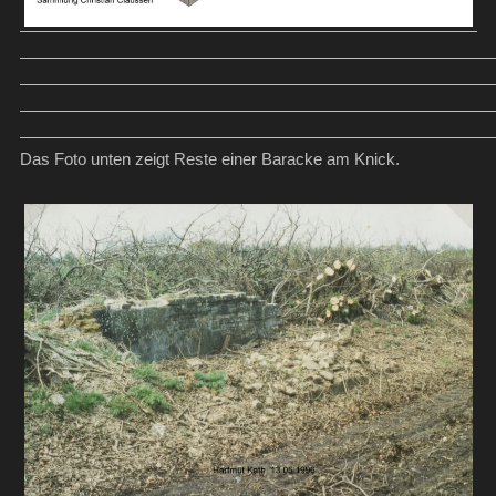
Das Foto unten zeigt Reste einer Baracke am Knick.