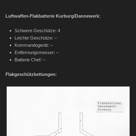
Luftwaffen-Flakbatterie Kurburg/Dannewerk:
Schwere Geschütze: 4
Leichte Geschütze: –
Kommandogerät: –
Entfernungsmesser: –
Batterie Chef: –
Flakgeschützbettungen: