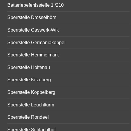
Batteriebefehlsstelle 1./210
Sperrstelle Drosselhörn
Sperrstelle Gaswerk-Wik
Sperrstelle Germaniakoppel
Sperrstelle Hemmelmark
Sperrstelle Holtenau
Sperrstelle Kitzeberg
Sperrstelle Koppelberg
Sperrstelle Leuchtturm
Sperrstelle Rondeel
Sperrstelle Schlachthof