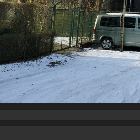
Powered by
Vertical Menu