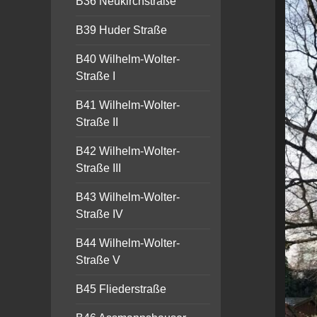
B36 Neukirchstraße
B39 Huder Straße
B40 Wilhelm-Wolter-
Straße I
B41 Wilhelm-Wolter-
Straße II
B42 Wilhelm-Wolter-
Straße III
B43 Wilhelm-Wolter-
Straße IV
B44 Wilhelm-Wolter-
Straße V
B45 Fliederstraße