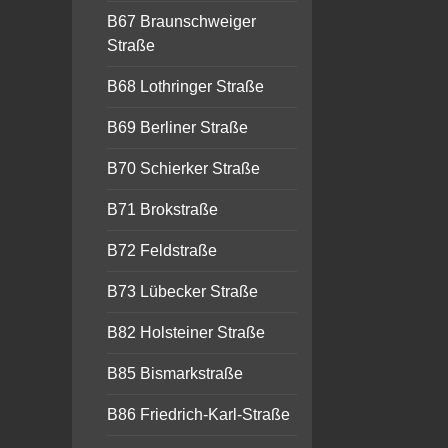
B67 Braunschweiger
Straße
B68 Lothringer Straße
B69 Berliner Straße
B70 Schierker Straße
B71 Brokstraße
B72 Feldstraße
B73 Lübecker Straße
B82 Holsteiner Straße
B85 Bismarkstraße
B86 Friedrich-Karl-Straße