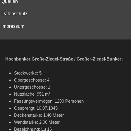
Quellen
Datenschutz
Impressum
Hochbunker Große-Ziegel-Straße / Großer-Ziegel-Bunker:
Stockwerke: 5
Obergeschosse: 4
Untergeschosse: 1
Nutzfläche: 951 m²
Fassungsvermögen: 1290 Personen
Gesprengt: 10.07.1945
Deckenstärke: 1,40 Meter
Wandstärke: 2,00 Meter
Bezeichnung: Lu 16