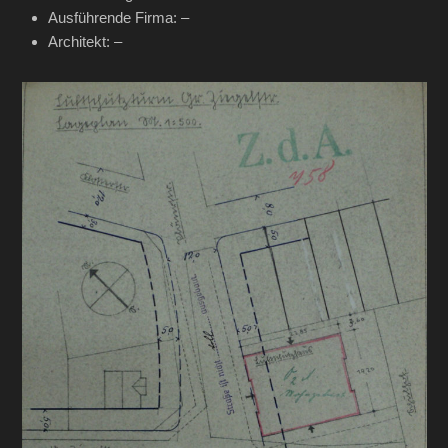
Ausführende Firma: –
Architekt: –