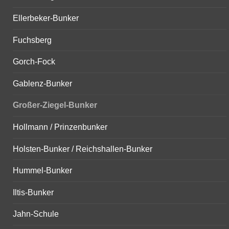
Ellerbeker-Bunker
Fuchsberg
Gorch-Fock
Gablenz-Bunker
Großer-Ziegel-Bunker
Hollmann / Prinzenbunker
Holsten-Bunker / Reichshallen-Bunker
Hummel-Bunker
Iltis-Bunker
Jahn-Schule