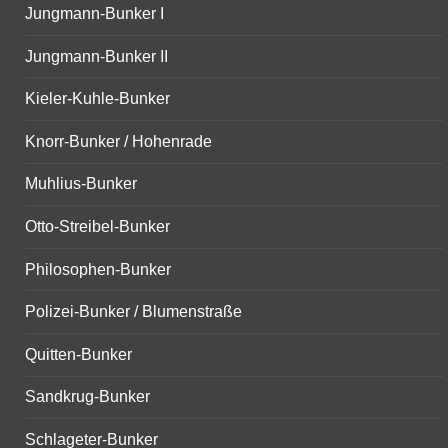
Jungmann-Bunker I
Jungmann-Bunker II
Kieler-Kuhle-Bunker
Knorr-Bunker / Hohenrade
Muhlius-Bunker
Otto-Streibel-Bunker
Philosophen-Bunker
Polizei-Bunker / Blumenstraße
Quitten-Bunker
Sandkrug-Bunker
Schlageter-Bunker