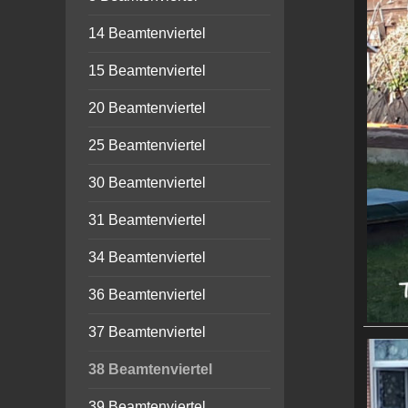
14 Beamtenviertel
15 Beamtenviertel
20 Beamtenviertel
25 Beamtenviertel
30 Beamtenviertel
31 Beamtenviertel
34 Beamtenviertel
36 Beamtenviertel
37 Beamtenviertel
38 Beamtenviertel
39 Beamtenviertel