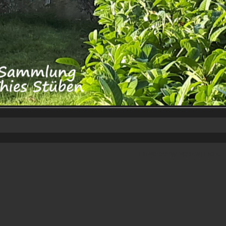
Powered by
Vertical Menu