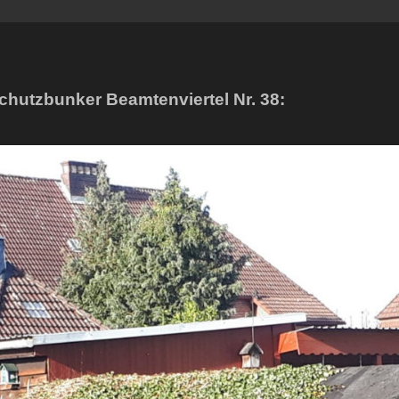
chutzbunker Beamtenviertel Nr. 38: