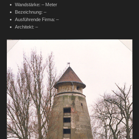
Wandstärke: – Meter
Bezeichnung: –
Ausführende Firma: –
Architekt: –