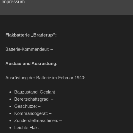
Impressum
Flakbatterie „Braderup“:
Batterie-Kommandeur: –
Ausbau und Ausrüstung:
Ausrüstung der Batterie im Februar 1940:
Bauzustand: Geplant
Bereitschaftsgrad: –
Geschütze: –
Kommandogerät: –
Zünderstellmaschinen: –
Leichte Flak: –