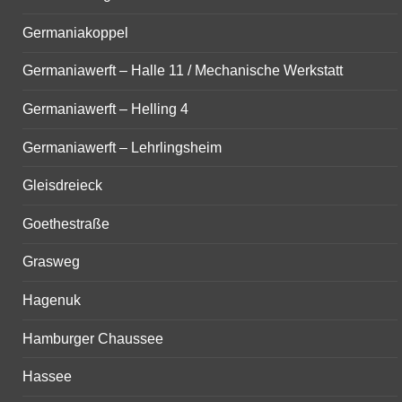
Germaniakoppel
Germaniawerft – Halle 11 / Mechanische Werkstatt
Germaniawerft – Helling 4
Germaniawerft – Lehrlingsheim
Gleisdreieck
Goethestraße
Grasweg
Hagenuk
Hamburger Chaussee
Hassee