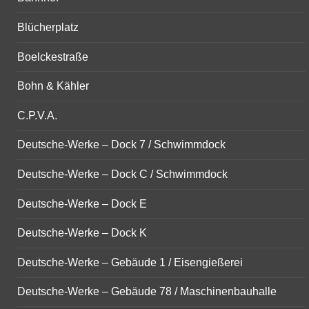
Blücherplatz
Boelckestraße
Bohn & Kähler
C.P.V.A.
Deutsche-Werke – Dock 7 / Schwimmdock
Deutsche-Werke – Dock C / Schwimmdock
Deutsche-Werke – Dock E
Deutsche-Werke – Dock K
Deutsche-Werke – Gebäude 1 / Eisengießerei
Deutsche-Werke – Gebäude 78 / Maschinenbauhalle