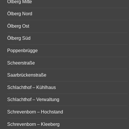
Ölberg Mitte
Ölberg Nord
Ölberg Ost
Ölberg Süd
Poppenbrügge
Scheerstraße
Saarbrückenstraße
Schlachthof – Kühlhaus
Schlachthof – Verwaltung
Schrevenborn – Hochstand
Schrevenborn – Kleeberg