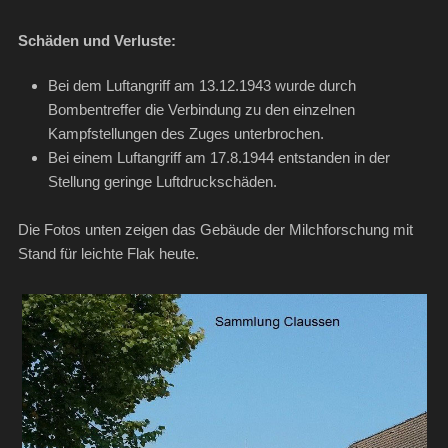
Schäden und Verluste:
Bei dem Luftangriff am 13.12.1943 wurde durch
Bombentreffer die Verbindung zu den einzelnen
Kampfstellungen des Zuges unterbrochen.
Bei einem Luftangriff am 17.8.1944 entstanden in der
Stellung geringe Luftdruckschäden.
Die Fotos unten zeigen das Gebäude der Milchforschung mit
Stand für leichte Flak heute.