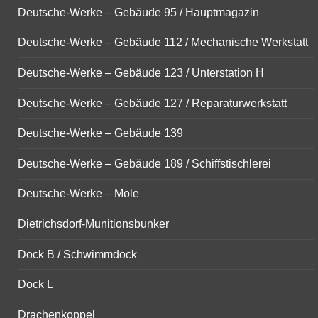
Deutsche-Werke – Gebäude 95 / Hauptmagazin
Deutsche-Werke – Gebäude 112 / Mechanische Werkstatt
Deutsche-Werke – Gebäude 123 / Unterstation H
Deutsche-Werke – Gebäude 127 / Reparaturwerkstatt
Deutsche-Werke – Gebäude 139
Deutsche-Werke – Gebäude 189 / Schiffstischlerei
Deutsche-Werke – Mole
Dietrichsdorf-Munitionsbunker
Dock B / Schwimmdock
Dock L
Drachenkoppel