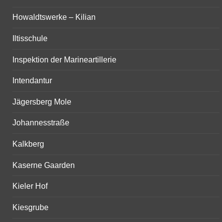
Howaldtswerke – Kilian
Iltisschule
Inspektion der Marineartillerie
Intendantur
Jägersberg Mole
Johannesstraße
Kalkberg
Kaserne Gaarden
Kieler Hof
Kiesgrube