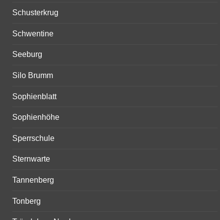
Schusterkrug
Schwentine
Seeburg
Silo Brumm
Sophienblatt
Sophienhöhe
Sperrschule
Sternwarte
Tannenberg
Tonberg