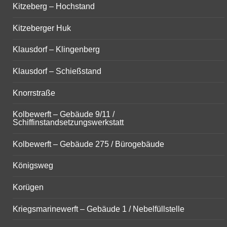
Kitzeberg – Hochstand
Kitzeberger Huk
Klausdorf – Klingenberg
Klausdorf – Schießstand
Knorrstraße
Kolbewerft – Gebäude 9/11 /
Schiffinstandsetzungswerkstatt
Kolbewerft – Gebäude 275 / Bürogebäude
Königsweg
Korügen
Kriegsmarinewerft – Gebäude 1 / Nebelfüllstelle