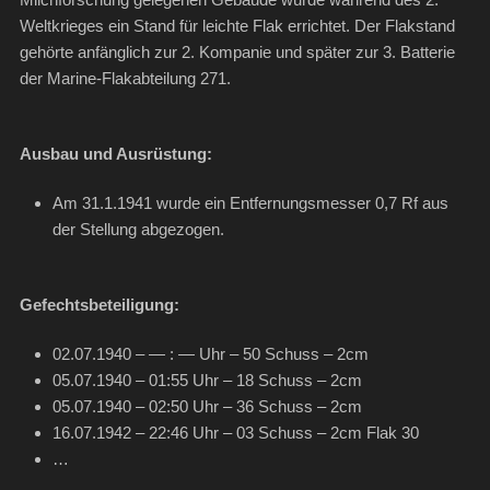
Weltkrieges ein Stand für leichte Flak errichtet. Der Flakstand
gehörte anfänglich zur 2. Kompanie und später zur 3. Batterie
der Marine-Flakabteilung 271.
Ausbau und Ausrüstung:
Am 31.1.1941 wurde ein Entfernungsmesser 0,7 Rf aus
der Stellung abgezogen.
Gefechtsbeteiligung:
02.07.1940 – — : — Uhr – 50 Schuss – 2cm
05.07.1940 – 01:55 Uhr – 18 Schuss – 2cm
05.07.1940 – 02:50 Uhr – 36 Schuss – 2cm
16.07.1942 – 22:46 Uhr – 03 Schuss – 2cm Flak 30
…