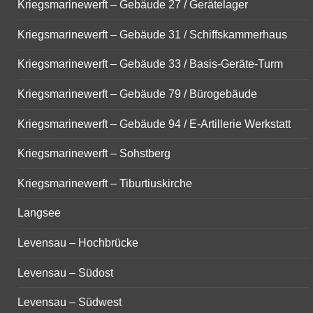
Kriegsmarinewerft – Gebäude 27 / Gerätelager
Kriegsmarinewerft – Gebäude 31 / Schiffskammerhaus
Kriegsmarinewerft – Gebäude 33 / Basis-Geräte-Turm
Kriegsmarinewerft – Gebäude 79 / Bürogebäude
Kriegsmarinewerft – Gebäude 94 / E-Artillerie Werkstatt
Kriegsmarinewerft – Sohstberg
Kriegsmarinewerft – Tiburtiuskirche
Langsee
Levensau – Hochbrücke
Levensau – Südost
Levensau – Südwest