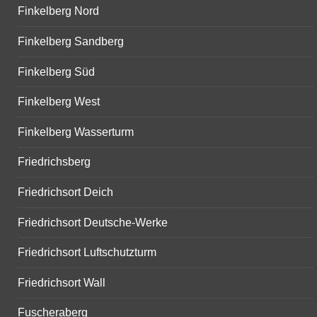
Finkelberg Nord
Finkelberg Sandberg
Finkelberg Süd
Finkelberg West
Finkelberg Wasserturm
Friedrichsberg
Friedrichsort Deich
Friedrichsort Deutsche-Werke
Friedrichsort Luftschutzturm
Friedrichsort Wall
Fuscheraberg