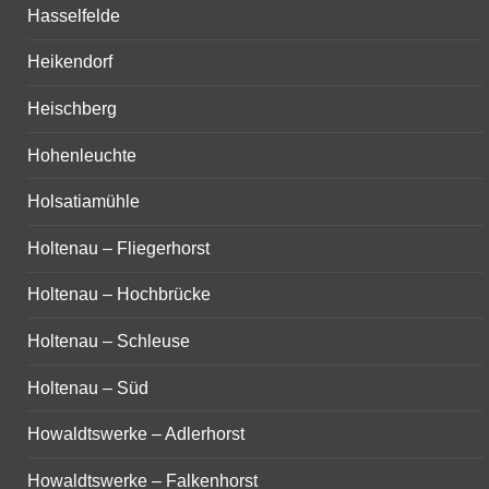
Hasselfelde
Heikendorf
Heischberg
Hohenleuchte
Holsatiamühle
Holtenau – Fliegerhorst
Holtenau – Hochbrücke
Holtenau – Schleuse
Holtenau – Süd
Howaldtswerke – Adlerhorst
Howaldtswerke – Falkenhorst