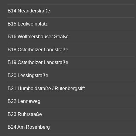
B14 Neanderstraße
B15 Leutweinplatz
B16 Woltmershauser Straße
B18 Osterholzer Landstraße
B19 Osterholzer Landstraße
B20 Lessingstraße
B21 Humboldstraße / Rutenbergstift
B22 Lenneweg
B23 Ruhrstraße
B24 Am Rosenberg