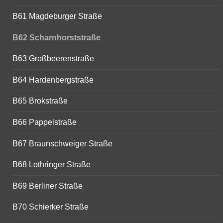
B61 Magdeburger Straße
B62 Scharnhorststraße
B63 Großbeerenstraße
B64 Hardenbergstraße
B65 Brokstraße
B66 Pappelstraße
B67 Braunschweiger Straße
B68 Lothringer Straße
B69 Berliner Straße
B70 Schierker Straße