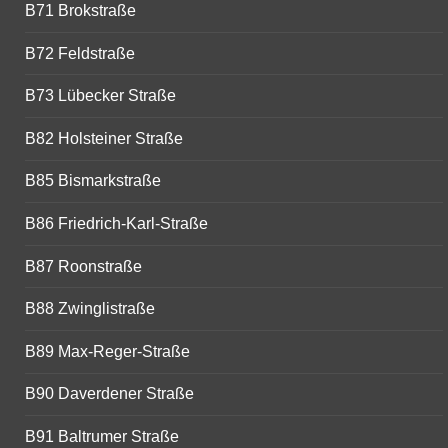
B71 Brokstraße
B72 Feldstraße
B73 Lübecker Straße
B82 Holsteiner Straße
B85 Bismarkstraße
B86 Friedrich-Karl-Straße
B87 Roonstraße
B88 Zwinglistraße
B89 Max-Reger-Straße
B90 Daverdener Straße
B91 Baltrumer Straße