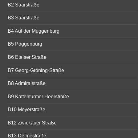
B2 Saarstraße
B3 Saarstraße
B4 Auf der Muggenburg
B5 Poggenburg
B6 Etelser Straße
B7 Georg-Gröning-Straße
B8 Admiralstraße
B9 Kattenturmer Heerstraße
B10 Meyerstraße
B12 Zwickauer Straße
B13 Delmestraße