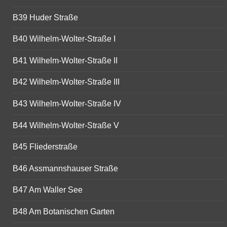
B39 Huder Straße
B40 Wilhelm-Wolter-Straße I
B41 Wilhelm-Wolter-Straße II
B42 Wilhelm-Wolter-Straße III
B43 Wilhelm-Wolter-Straße IV
B44 Wilhelm-Wolter-Straße V
B45 Fliederstraße
B46 Assmannshauser Straße
B47 Am Waller See
B48 Am Botanischen Garten