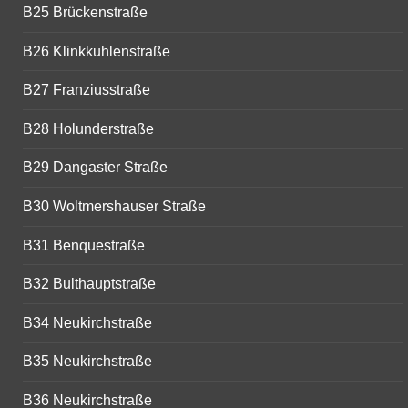
B25 Brückenstraße
B26 Klinkkuhlenstraße
B27 Franziusstraße
B28 Holunderstraße
B29 Dangaster Straße
B30 Woltmershauser Straße
B31 Benquestraße
B32 Bulthauptstraße
B34 Neukirchstraße
B35 Neukirchstraße
B36 Neukirchstraße