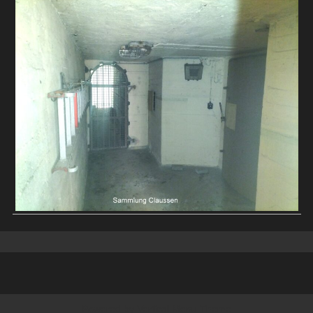
Powered by
Vertical Menu Theme