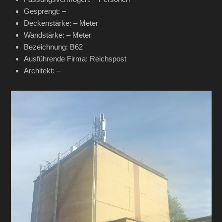
Gesprengt: –
Deckenstärke: – Meter
Wandstärke: – Meter
Bezeichnung: B62
Ausführende Firma: Reichspost
Architekt: –