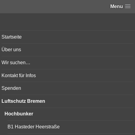
Menu
Bunker-Kiel.com
Startseite
Über uns
Wir suchen…
Kontakt für Infos
Spenden
Luftschutz Bremen
Hochbunker
B1 Hasteder Heerstraße