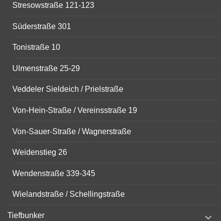
Stresowstraße 121-123
Süderstraße 301
Tonistraße 10
Ulmenstraße 25-29
Veddeler Sieldeich / Prielstraße
Von-Hein-Straße / Vereinsstraße 19
Von-Sauer-Straße / Wagnerstraße
Weidenstieg 26
Wendenstraße 339-345
Wielandstraße / Schellingstraße
expand
Tiefbunker
child