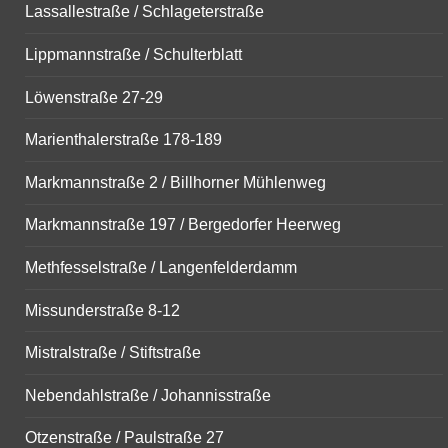
Lassallestraße / Schlageterstraße
Lippmannstraße / Schulterblatt
Löwenstraße 27-29
Marienthalerstraße 178-189
Markmannstraße 2 / Billhorner Mühlenweg
Markmannstraße 197 / Bergedorfer Heerweg
Methfesselstraße / Langenfelderdamm
Missunderstraße 8-12
Mistralstraße / Stiftstraße
Nebendahlstraße / Johannisstraße
Otzenstraße / Paulstraße 27