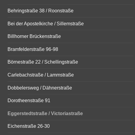
Behringstraße 38 / Roonstraße
Bei der Apostelkirche / Sillemstraße
Billhorner Brückenstraße
Bramfelderstraße 96-98
Börnestraße 22 / Schellingstraße
Carlebachstraße / Lammstraße
Dobbelersweg / Dähnerstraße
Dorotheenstraße 91
Eggerstedtstraße / Victoriastraße
Eichenstraße 26-30