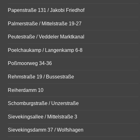
Papenstraße 131 / Jakobi Friedhof
Palmerstraße / Mittelstraße 19-27
Peutestraße / Veddeler Marktkanal
Poelchaukamp / Langenkamp 6-8
Poßmoorweg 34-36
Rehmstraße 19 / Bussestraße
Reiherdamm 10
Schomburgstraße / Unzerstraße
Sievekingsallee / Mittelstraße 3
Sievekingsdamm 37 / Wolfshagen