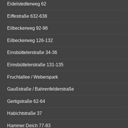
Eidelstedterweg 62
Eiffestraße 632-638
Eilbeckerweg 92-98
Eilbeckerweg 126-132
Einsbüttelerstraße 34-36
Eimsbüttelerstraße 131-135
Fruchtallee / Weberspark
Gaußstraße / Bahrenfelderstraße
Gertigstraße 62-64
Habichtstraße 37
Hammer Deich 77-83