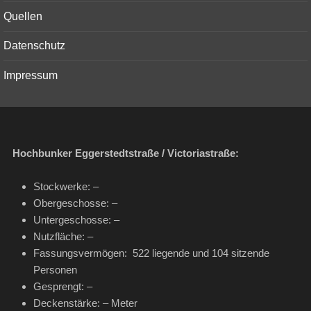
menu
Quellen
Datenschutz
Impressum
Hochbunker Eggerstedtstraße / Victoriastraße:
Stockwerke: –
Obergeschosse: –
Untergeschosse: –
Nutzfläche: –
Fassungsvermögen: 522 liegende und 104 sitzende
Personen
Gesprengt: –
Deckenstärke: – Meter