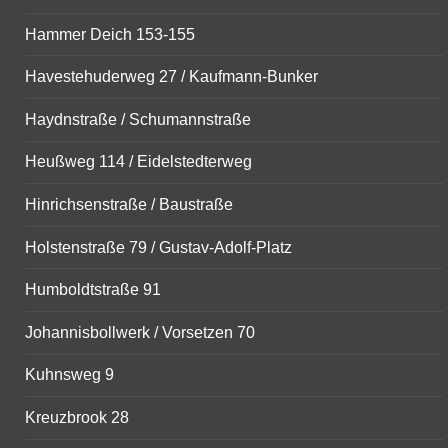
Hammer Deich 153-155
Havestehuderweg 27 / Kaufmann-Bunker
Haydnstraße / Schumannstraße
Heußweg 114 / Eidelstedterweg
Hinrichsenstraße / Baustraße
Holstenstraße 79 / Gustav-Adolf-Platz
Humboldtstraße 91
Johannisbollwerk / Vorsetzen 70
Kuhnsweg 9
Kreuzbrook 28