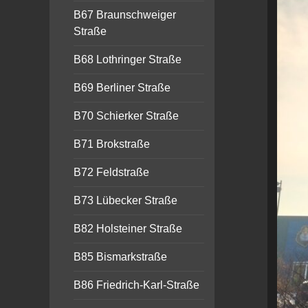
B67 Braunschweiger
Straße
B68 Lothringer Straße
B69 Berliner Straße
B70 Schierker Straße
B71 Brokstraße
B72 Feldstraße
B73 Lübecker Straße
B82 Holsteiner Straße
B85 Bismarkstraße
B86 Friedrich-Karl-Straße