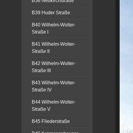
B36 Neukirchstraße
B39 Huder Straße
B40 Wilhelm-Wolter-
Straße I
B41 Wilhelm-Wolter-
Straße II
B42 Wilhelm-Wolter-
Straße III
B43 Wilhelm-Wolter-
Straße IV
B44 Wilhelm-Wolter-
Straße V
B45 Fliederstraße