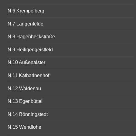
N.6 Krempelberg
N.7 Langenfelde
N.8 Hagenbeckstraße
N.9 Heiligengeistfeld
N.10 Außenalster
N.11 Katharinenhof
N.12 Waldenau
N.13 Egenbüttel
N.14 Bönningstedt
N.15 Wendlohe