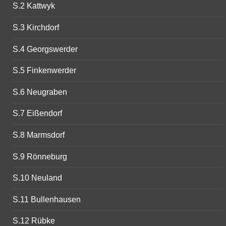
S.2 Kattwyk
S.3 Kirchdorf
S.4 Georgswerder
S.5 Finkenwerder
S.6 Neugraben
S.7 Eißendorf
S.8 Marmsdorf
S.9 Rönneburg
S.10 Neuland
S.11 Bullenhausen
S.12 Rübke