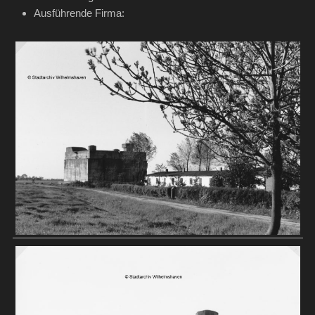
Ausführende Firma: