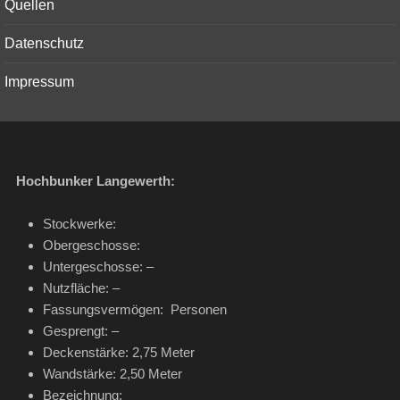
Quellen
Datenschutz
Impressum
Hochbunker Langewerth:
Stockwerke:
Obergeschosse:
Untergeschosse: –
Nutzfläche: –
Fassungsvermögen: Personen
Gesprengt: –
Deckenstärke: 2,75 Meter
Wandstärke: 2,50 Meter
Bezeichnung: