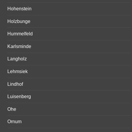
Hohenstein
Holzbunge
Hummelfeld
Karlsminde
Langholz
Lehmsiek
Lindhof
Luisenberg
Ohe
Ornum