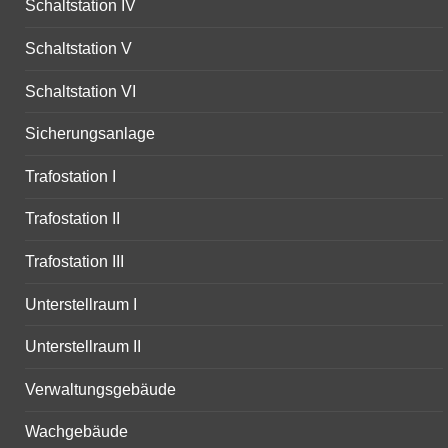
Schaltstation IV
Schaltstation V
Schaltstation VI
Sicherungsanlage
Trafostation I
Trafostation II
Trafostation III
Unterstellraum I
Unterstellraum II
Verwaltungsgebäude
Wachgebäude