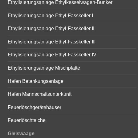
Ethylisierungsanlage Ethylkesselwagen-Bunker
Ethylisierungsanlage Ethyl-Fasskeller I
Ethylisierungsanlage Ethyl-Fasskeller II
Ethylisierungsanlage Ethyl-Fasskeller III
Ethylisierungsanlage Ethyl-Fasskeller IV
Ethylisierungsanlage Mischplatte
Hafen Betankungsanlage
Hafen Mannschaftsunterkunft
Feuerlöschgerätehäuser
Feuerlöschteiche
Gleiswaage