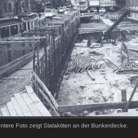
ntere Foto zeigt Stalaktiten an der Bunkerdecke.