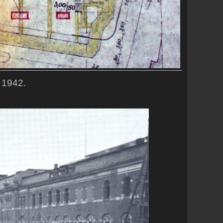
 1942.