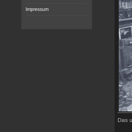
Impressum
Das u