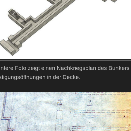
ntere Foto zeigt einen Nachkriegsplan des Bunkers
stigungsöffnungen in der Decke.