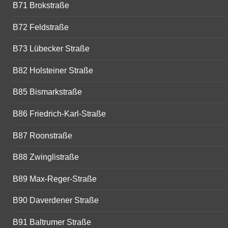
B71 Brokstraße
B72 Feldstraße
B73 Lübecker Straße
B82 Holsteiner Straße
B85 Bismarkstraße
B86 Friedrich-Karl-Straße
B87 Roonstraße
B88 Zwinglistraße
B89 Max-Reger-Straße
B90 Daverdener Straße
B91 Baltrumer Straße