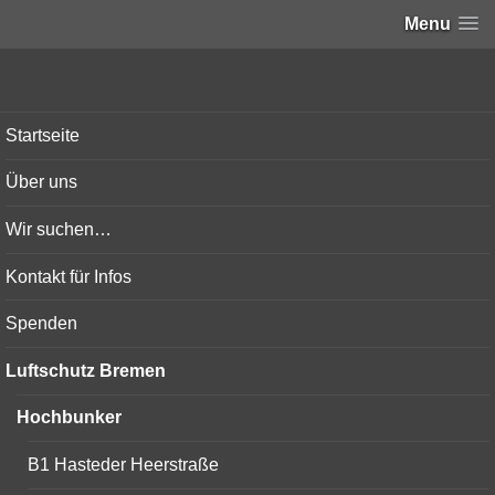
Menu
Bunker-Kiel.com
Startseite
Über uns
Wir suchen…
Kontakt für Infos
Spenden
Luftschutz Bremen
Hochbunker
B1 Hasteder Heerstraße