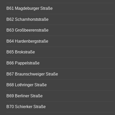
B61 Magdeburger Straße
B62 Scharnhorststraße
B63 Großbeerenstraße
B64 Hardenbergstraße
B65 Brokstraße
B66 Pappelstraße
B67 Braunschweiger Straße
B68 Lothringer Straße
B69 Berliner Straße
B70 Schierker Straße