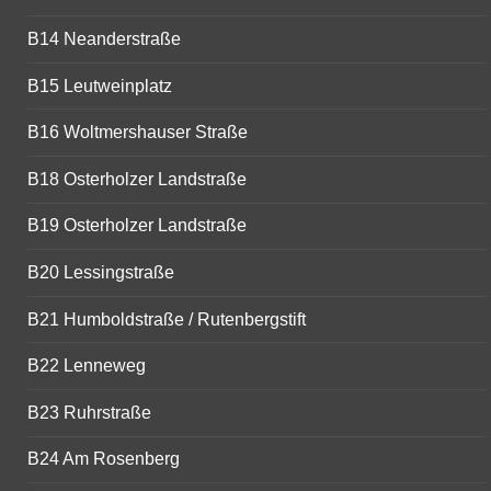
B14 Neanderstraße
B15 Leutweinplatz
B16 Woltmershauser Straße
B18 Osterholzer Landstraße
B19 Osterholzer Landstraße
B20 Lessingstraße
B21 Humboldstraße / Rutenbergstift
B22 Lenneweg
B23 Ruhrstraße
B24 Am Rosenberg