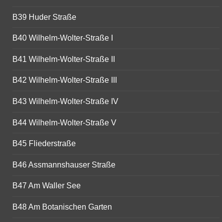
B39 Huder Straße
B40 Wilhelm-Wolter-Straße I
B41 Wilhelm-Wolter-Straße II
B42 Wilhelm-Wolter-Straße III
B43 Wilhelm-Wolter-Straße IV
B44 Wilhelm-Wolter-Straße V
B45 Fliederstraße
B46 Assmannshauser Straße
B47 Am Waller See
B48 Am Botanischen Garten