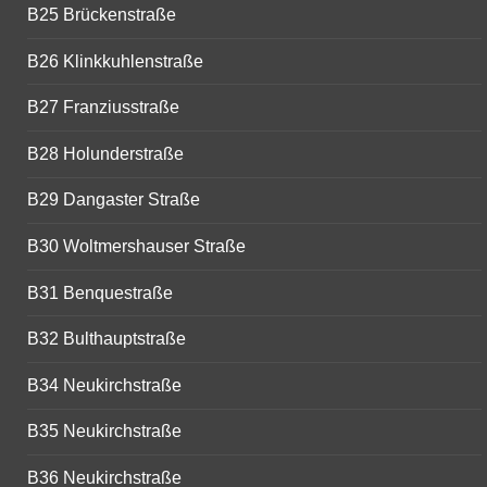
B25 Brückenstraße
B26 Klinkkuhlenstraße
B27 Franziusstraße
B28 Holunderstraße
B29 Dangaster Straße
B30 Woltmershauser Straße
B31 Benquestraße
B32 Bulthauptstraße
B34 Neukirchstraße
B35 Neukirchstraße
B36 Neukirchstraße