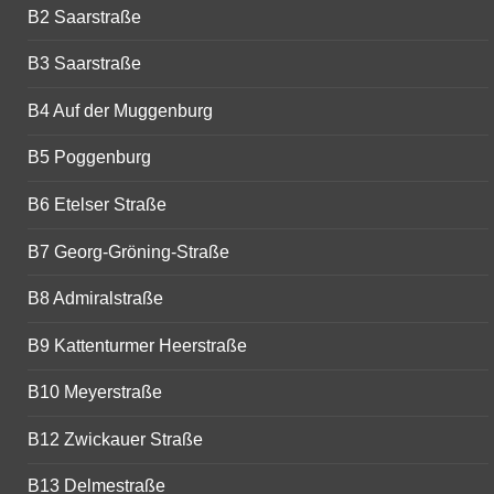
B2 Saarstraße
B3 Saarstraße
B4 Auf der Muggenburg
B5 Poggenburg
B6 Etelser Straße
B7 Georg-Gröning-Straße
B8 Admiralstraße
B9 Kattenturmer Heerstraße
B10 Meyerstraße
B12 Zwickauer Straße
B13 Delmestraße