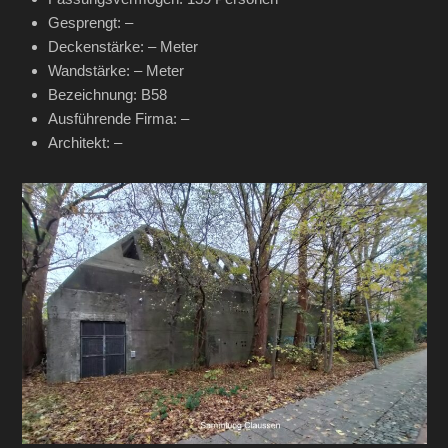
Gesprengt: –
Deckenstärke: – Meter
Wandstärke: – Meter
Bezeichnung: B58
Ausführende Firma: –
Architekt: –