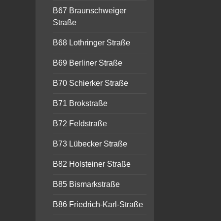
B67 Braunschweiger
Straße
B68 Lothringer Straße
B69 Berliner Straße
B70 Schierker Straße
B71 Brokstraße
B72 Feldstraße
B73 Lübecker Straße
B82 Holsteiner Straße
B85 Bismarkstraße
B86 Friedrich-Karl-Straße