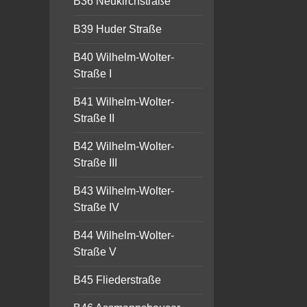
B36 Neukirchstraße
B39 Huder Straße
B40 Wilhelm-Wolter-
Straße I
B41 Wilhelm-Wolter-
Straße II
B42 Wilhelm-Wolter-
Straße III
B43 Wilhelm-Wolter-
Straße IV
B44 Wilhelm-Wolter-
Straße V
B45 Fliederstraße