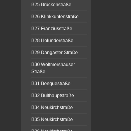
B25 Brückenstraße
B26 Klinkkuhlenstraße
B27 Franziusstraße
B28 Holunderstraße
B29 Dangaster Straße
B30 Woltmershauser
Straße
B31 Benquestraße
B32 Bulthauptstraße
B34 Neukirchstraße
B35 Neukirchstraße