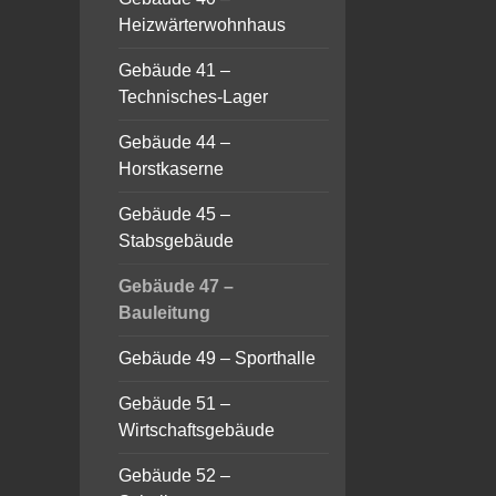
Heizwärterwohnhaus
Gebäude 41 –
Technisches-Lager
Gebäude 44 –
Horstkaserne
Gebäude 45 –
Stabsgebäude
Gebäude 47 –
Bauleitung
Gebäude 49 – Sporthalle
Gebäude 51 –
Wirtschaftsgebäude
Gebäude 52 –