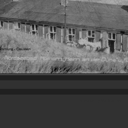
Powered by
Vertical Menu