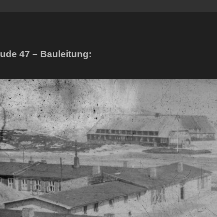
ude 47 – Bauleitung: