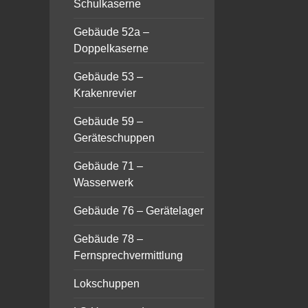
Schulkaserne
Gebäude 52a –
Doppelkaserne
Gebäude 53 –
Krakenrevier
Gebäude 59 –
Geräteschuppen
Gebäude 71 –
Wasserwerk
Gebäude 76 – Gerätelager
Gebäude 78 –
Fernsprechvermittlung
Lokschuppen