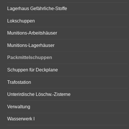
Lagerhaus Gefährliche-Stoffe
Lokschuppen
Munitions-Arbeitshäuser
Munitions-Lagerhäuser
Packmittelschuppen
Schuppen für Deckplane
Trafostation
Unterirdische Löschw.-Zisterne
Verwaltung
Wasserwerk I