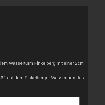
 dem Wasserturm Finkelberg mit einer 2cm
 662 auf dem Finkelberger Wasserturm das