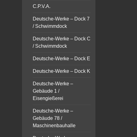
C.P.V.A.
Deutsche-Werke – Dock 7
/ Schwimmdock
Deutsche-Werke – Dock C
/ Schwimmdock
Deutsche-Werke – Dock E
Deutsche-Werke – Dock K
Deutsche-Werke –
Gebäude 1 /
Eisengießerei
Deutsche-Werke –
Gebäude 78 /
Maschinenbauhalle