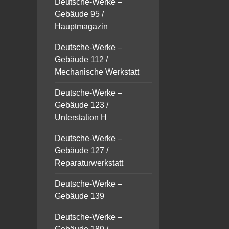
Deutsche-Werke –
Gebäude 95 /
Hauptmagazin
Deutsche-Werke –
Gebäude 112 /
Mechanische Werkstatt
Deutsche-Werke –
Gebäude 123 /
Unterstation H
Deutsche-Werke –
Gebäude 127 /
Reparaturwerkstatt
Deutsche-Werke –
Gebäude 139
Deutsche-Werke –