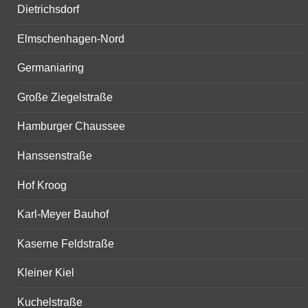
Dietrichsdorf
Elmschenhagen-Nord
Germaniaring
Große Ziegelstraße
Hamburger Chaussee
Hanssenstraße
Hof Kroog
Karl-Meyer Bauhof
Kaserne Feldstraße
Kleiner Kiel
Kuchelstraße