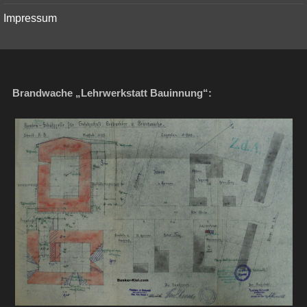
Impressum
Brandwache „Lehrwerkstatt Bauinnung“: