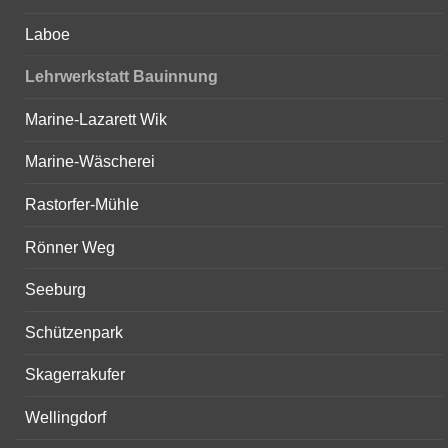
Laboe
Lehrwerkstatt Bauinnung
Marine-Lazarett Wik
Marine-Wäscherei
Rastorfer-Mühle
Rönner Weg
Seeburg
Schützenpark
Skagerrakufer
Wellingdorf