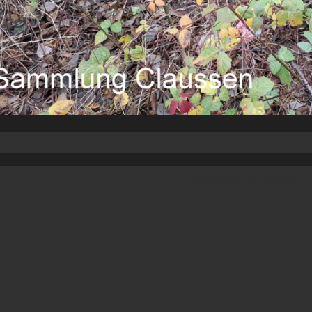
Powered by
Vertical Menu