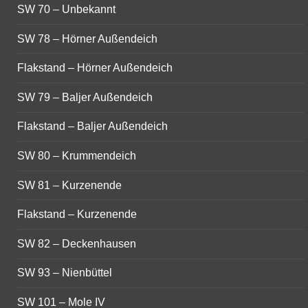
SW 70 – Unbekannt
SW 78 – Hörner Außendeich
Flakstand – Hörner Außendeich
SW 79 – Baljer Außendeich
Flakstand – Baljer Außendeich
SW 80 – Krummendeich
SW 81 – Kurzenende
Flakstand – Kurzenende
SW 82 – Deckenhausen
SW 93 – Nienbüttel
SW 101 – Mole IV