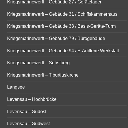
Kriegsmarinewerft – Gebäude 27 / Gerätelager
Kriegsmarinewerft – Gebäude 31 / Schiffskammerhaus
Kriegsmarinewerft – Gebäude 33 / Basis-Geräte-Turm
Kriegsmarinewerft – Gebäude 79 / Bürogebäude
Kriegsmarinewerft – Gebäude 94 / E-Artillerie Werkstatt
Kriegsmarinewerft – Sohstberg
Kriegsmarinewerft – Tiburtiuskirche
Langsee
Levensau – Hochbrücke
Levensau – Südost
Levensau – Südwest