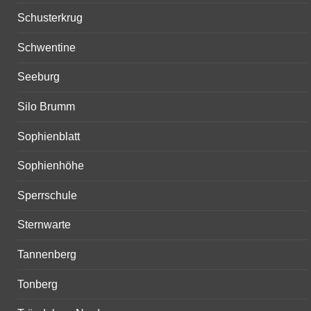
Schusterkrug
Schwentine
Seeburg
Silo Brumm
Sophienblatt
Sophienhöhe
Sperrschule
Sternwarte
Tannenberg
Tonberg