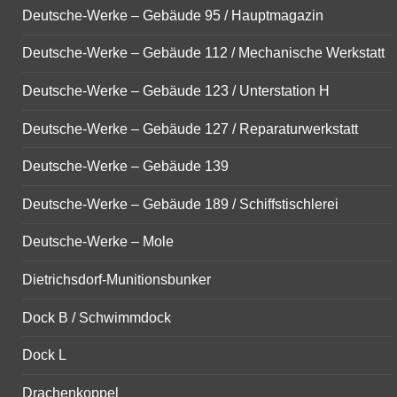
Deutsche-Werke – Gebäude 95 / Hauptmagazin
Deutsche-Werke – Gebäude 112 / Mechanische Werkstatt
Deutsche-Werke – Gebäude 123 / Unterstation H
Deutsche-Werke – Gebäude 127 / Reparaturwerkstatt
Deutsche-Werke – Gebäude 139
Deutsche-Werke – Gebäude 189 / Schiffstischlerei
Deutsche-Werke – Mole
Dietrichsdorf-Munitionsbunker
Dock B / Schwimmdock
Dock L
Drachenkoppel