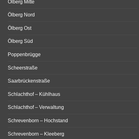
Ölberg Mitte
Ölberg Nord
Ölberg Ost
Ölberg Süd
Poppenbrügge
Scheerstraße
Saarbrückenstraße
Schlachthof – Kühlhaus
Schlachthof – Verwaltung
Schrevenborn – Hochstand
Schrevenborn – Kleeberg