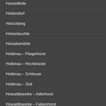
Hasselfelde
Heikendorf
Heischberg
Hohenleuchte
Holsatiamühle
Holtenau – Fliegerhorst
Holtenau – Hochbrücke
Holtenau – Schleuse
Holtenau – Süd
Howaldtswerke – Adlerhorst
Howaldtswerke – Falkenhorst