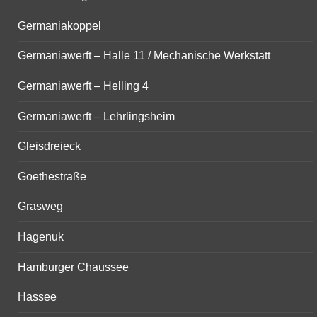
Germaniakoppel
Germaniawerft – Halle 11 / Mechanische Werkstatt
Germaniawerft – Helling 4
Germaniawerft – Lehrlingsheim
Gleisdreieck
Goethestraße
Grasweg
Hagenuk
Hamburger Chaussee
Hassee