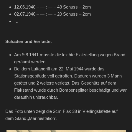
12.06.1940 – — : — – 48 Schuss – 2cm
02.07.1940 – — : — – 20 Schuss – 2cm
…
Schäden und Verluste:
Am 9.8.1941 musste die leichte Flakstellung wegen Brand
geräumt werden.
Bei dem Luftangriff am 22. Mai 1944 wurde das
Stationsgebäude voll getroffen. Dadurch wurden 3 Mann
getötet und 2 weitere verletzt. Das Geschütz auf dem
Flakstand wurde durch Bombensplitter beschädigt und war
daraufhin unbrauchbar.
Das Foto unten zeigt die 2cm Flak 38 in Vierlingslafette auf
dem Stand „Marinestation“.