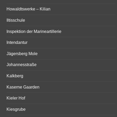
Howaldtswerke – Kilian
Iltisschule
Inspektion der Marineartillerie
Intendantur
Jägersberg Mole
Johannesstraße
Kalkberg
Kaserne Gaarden
Kieler Hof
Kiesgrube