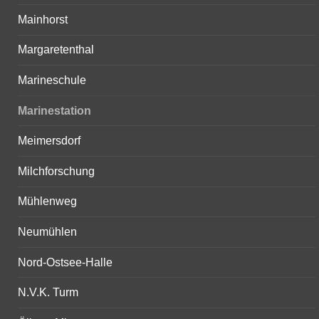
Mainhorst
Margaretenthal
Marineschule
Marinestation
Meimersdorf
Milchforschung
Mühlenweg
Neumühlen
Nord-Ostsee-Halle
N.V.K. Turm