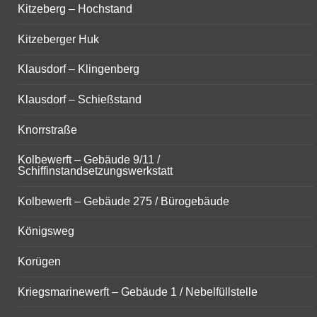
Kitzeberg – Hochstand
Kitzeberger Huk
Klausdorf – Klingenberg
Klausdorf – Schießstand
Knorrstraße
Kolbewerft – Gebäude 9/11 /
Schiffinstandsetzungswerkstatt
Kolbewerft – Gebäude 275 / Bürogebäude
Königsweg
Korügen
Kriegsmarinewerft – Gebäude 1 / Nebelfüllstelle