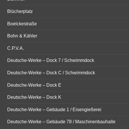
Blücherplatz
Boelckestraße
Bohn & Kähler
C.P.V.A.
Deutsche-Werke – Dock 7 / Schwimmdock
Deutsche-Werke – Dock C / Schwimmdock
Deutsche-Werke – Dock E
Deutsche-Werke – Dock K
Deutsche-Werke – Gebäude 1 / Eisengießerei
Deutsche-Werke – Gebäude 78 / Maschinenbauhalle