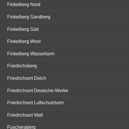
Finkelberg Nord
Finkelberg Sandberg
Finkelberg Süd
Finkelberg West
Finkelberg Wasserturm
Friedrichsberg
Friedrichsort Deich
Friedrichsort Deutsche-Werke
Friedrichsort Luftschutzturm
Friedrichsort Wall
Fuscheraberg